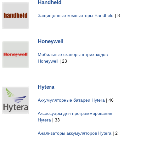
Handheld
Защищенные компьютеры Handheld
| 8
Honeywell
Мобильные сканеры штрих-кодов
Honeywell
| 23
Hytera
Аккумуляторные батареи Hytera
| 46
Аксессуары для программирования
Hytera
| 33
Анализаторы аккумуляторов Hytera
| 2