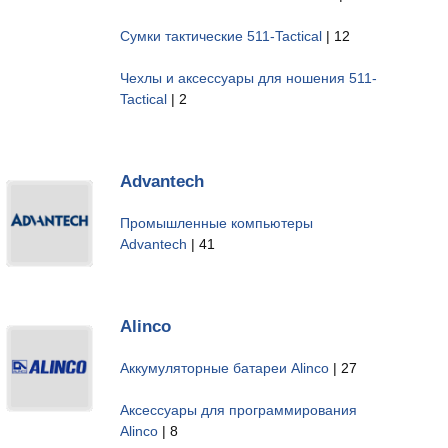
Сумки тактические 511-Tactical
| 12
Чехлы и аксессуары для ношения 511-
Tactical
| 2
Advantech
Промышленные компьютеры
Advantech
| 41
Alinco
Аккумуляторные батареи Alinco
| 27
Аксессуары для программирования
Alinco
| 8