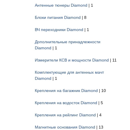
Антенные тюнеры Diamond
| 1
Блоки питания Diamond
| 8
ВЧ переходники Diamond
| 1
Дополнительные принадлежности
Diamond
| 1
Измерители КСВ и мощности Diamond
| 11
Комплектующие для антенных мачт
Diamond
| 1
Крепления на багажник Diamond
| 10
Крепления на водосток Diamond
| 5
Крепления на рейлинг Diamond
| 4
Магнитные основания Diamond
| 13