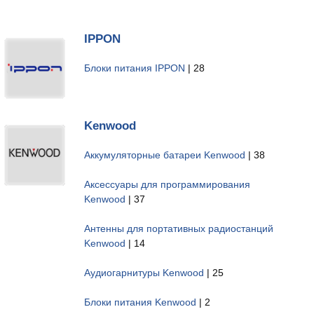
IPPON
Блоки питания IPPON
| 28
Kenwood
Аккумуляторные батареи Kenwood
| 38
Аксессуары для программирования
Kenwood
| 37
Антенны для портативных радиостанций
Kenwood
| 14
Аудиогарнитуры Kenwood
| 25
Блоки питания Kenwood
| 2