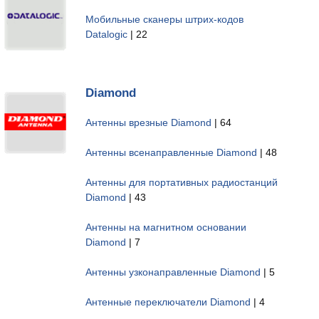
Мобильные сканеры штрих-кодов
Datalogic
| 22
Diamond
Антенны врезные Diamond
| 64
Антенны всенаправленные Diamond
| 48
Антенны для портативных радиостанций
Diamond
| 43
Антенны на магнитном основании
Diamond
| 7
Антенны узконаправленные Diamond
| 5
Антенные переключатели Diamond
| 4