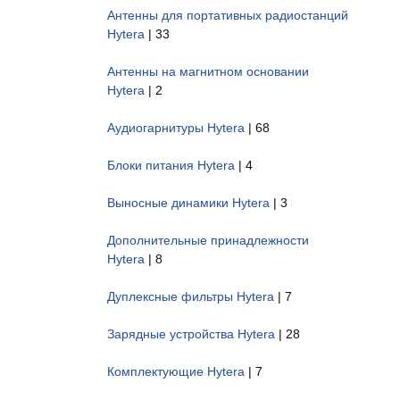
Антенны для портативных радиостанций
Hytera
| 33
Антенны на магнитном основании
Hytera
| 2
Аудиогарнитуры Hytera
| 68
Блоки питания Hytera
| 4
Выносные динамики Hytera
| 3
Дополнительные принадлежности
Hytera
| 8
Дуплексные фильтры Hytera
| 7
Зарядные устройства Hytera
| 28
Комплектующие Hytera
| 7