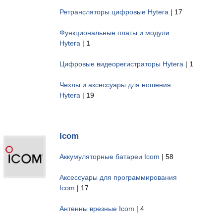
Ретрансляторы цифровые Hytera
| 17
Функциональные платы и модули
Hytera
| 1
Цифровые видеорегистраторы Hytera
| 1
Чехлы и аксессуары для ношения
Hytera
| 19
Icom
Аккумуляторные батареи Icom
| 58
Аксессуары для программирования
Icom
| 17
Антенны врезные Icom
| 4