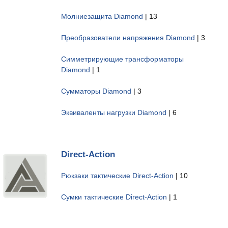
Молниезащита Diamond
| 13
Преобразователи напряжения Diamond
| 3
Симметрирующие трансформаторы
Diamond
| 1
Сумматоры Diamond
| 3
Эквиваленты нагрузки Diamond
| 6
Direct-Action
Рюкзаки тактические Direct-Action
| 10
Сумки тактические Direct-Action
| 1