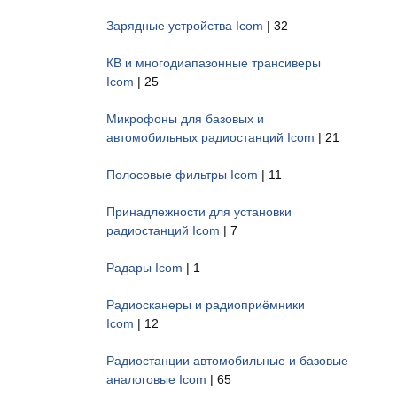
Зарядные устройства Icom
| 32
КВ и многодиапазонные трансиверы
Icom
| 25
Микрофоны для базовых и
автомобильных радиостанций Icom
| 21
Полосовые фильтры Icom
| 11
Принадлежности для установки
радиостанций Icom
| 7
Радары Icom
| 1
Радиосканеры и радиоприёмники
Icom
| 12
Радиостанции автомобильные и базовые
аналоговые Icom
| 65