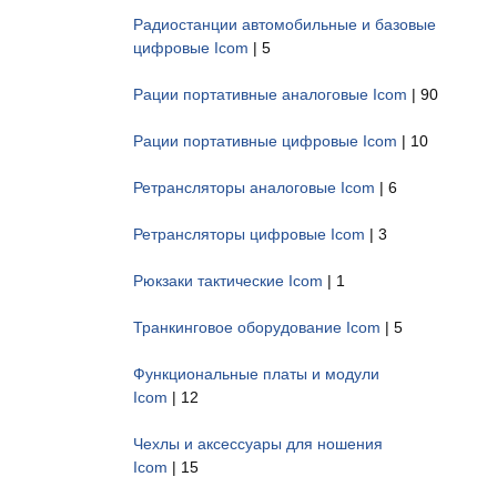
Радиостанции автомобильные и базовые
цифровые Icom
| 5
Рации портативные аналоговые Icom
| 90
Рации портативные цифровые Icom
| 10
Ретрансляторы аналоговые Icom
| 6
Ретрансляторы цифровые Icom
| 3
Рюкзаки тактические Icom
| 1
Транкинговое оборудование Icom
| 5
Функциональные платы и модули
Icom
| 12
Чехлы и аксессуары для ношения
Icom
| 15