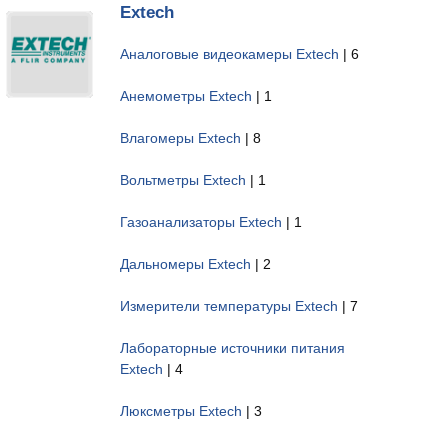
Extech
Аналоговые видеокамеры Extech
| 6
Анемометры Extech
| 1
Влагомеры Extech
| 8
Вольтметры Extech
| 1
Газоанализаторы Extech
| 1
Дальномеры Extech
| 2
Измерители температуры Extech
| 7
Лабораторные источники питания
Extech
| 4
Люксметры Extech
| 3