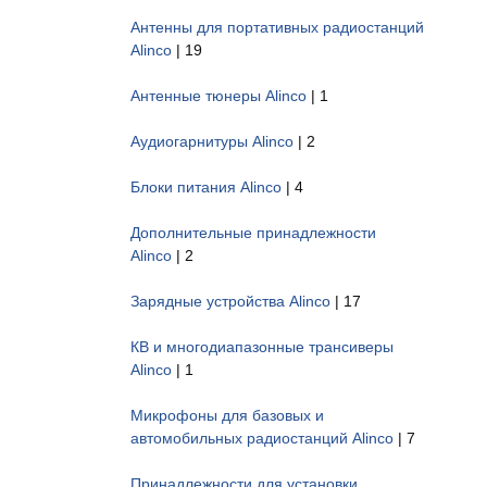
Антенны для портативных радиостанций
Alinco
| 19
Антенные тюнеры Alinco
| 1
Аудиогарнитуры Alinco
| 2
Блоки питания Alinco
| 4
Дополнительные принадлежности
Alinco
| 2
Зарядные устройства Alinco
| 17
КВ и многодиапазонные трансиверы
Alinco
| 1
Микрофоны для базовых и
автомобильных радиостанций Alinco
| 7
Принадлежности для установки