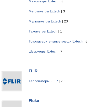
Манометры Extech
| 5
Мегомметры Extech
| 3
Мультиметры Extech
| 23
Тахометры Extech
| 1
Токоизмерительные клещи Extech
| 5
Шумомеры Extech
| 7
FLIR
Тепловизоры FLIR
| 29
Fluke