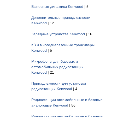
Выносные динамики Kenwood
| 5
Дополнительные принадлежности
Kenwood
| 12
Зарядные устройства Kenwood
| 16
КВ и многодиапазонные трансиверы
Kenwood
| 5
Микрофоны для базовых и
автомобильных радиостанций
Kenwood
| 21
Принадлежности для установки
радиостанций Kenwood
| 4
Радиостанции автомобильные и базовые
аналоговые Kenwood
| 56
Радиостанции автомобильные и базовые