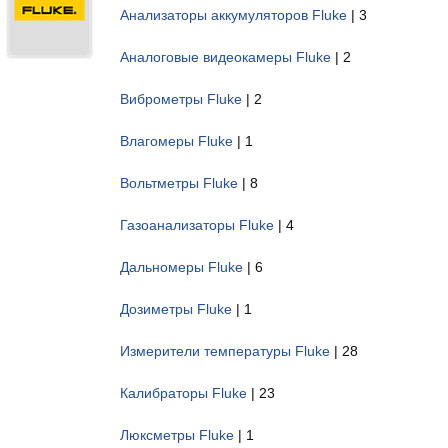
Анализаторы аккумуляторов Fluke
| 3
Аналоговые видеокамеры Fluke
| 2
Виброметры Fluke
| 2
Влагомеры Fluke
| 1
Вольтметры Fluke
| 8
Газоанализаторы Fluke
| 4
Дальномеры Fluke
| 6
Дозиметры Fluke
| 1
Измерители температуры Fluke
| 28
Калибраторы Fluke
| 23
Люксметры Fluke
| 1