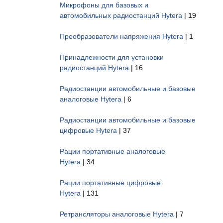
Микрофоны для базовых и
автомобильных радиостанций Hytera
| 19
Преобразователи напряжения Hytera
| 1
Принадлежности для установки
радиостанций Hytera
| 16
Радиостанции автомобильные и базовые
аналоговые Hytera
| 6
Радиостанции автомобильные и базовые
цифровые Hytera
| 37
Рации портативные аналоговые
Hytera
| 34
Рации портативные цифровые
Hytera
| 131
Ретрансляторы аналоговые Hytera
| 7