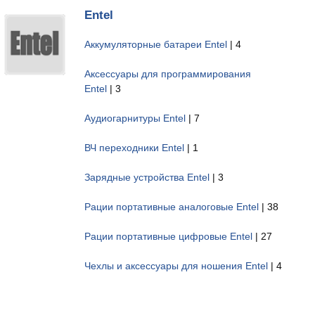
Entel
Аккумуляторные батареи Entel
| 4
Аксессуары для программирования
Entel
| 3
Аудиогарнитуры Entel
| 7
ВЧ переходники Entel
| 1
Зарядные устройства Entel
| 3
Рации портативные аналоговые Entel
| 38
Рации портативные цифровые Entel
| 27
Чехлы и аксессуары для ношения Entel
| 4