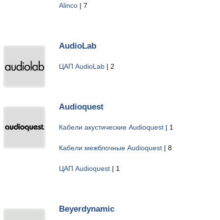
Alinco
| 7
AudioLab
ЦАП AudioLab
| 2
Audioquest
Кабели акустические Audioquest
| 1
Кабели межблочные Audioquest
| 8
ЦАП Audioquest
| 1
Beyerdynamic