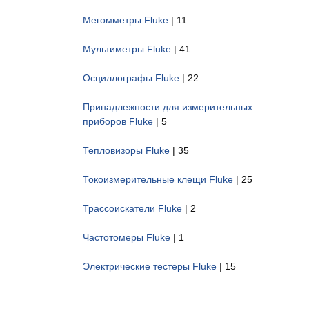
Мегомметры Fluke
| 11
Мультиметры Fluke
| 41
Осциллографы Fluke
| 22
Принадлежности для измерительных
приборов Fluke
| 5
Тепловизоры Fluke
| 35
Токоизмерительные клещи Fluke
| 25
Трассоискатели Fluke
| 2
Частотомеры Fluke
| 1
Электрические тестеры Fluke
| 15