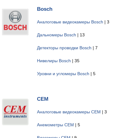
Bosch
Аналоговые видеокамеры Bosch
| 3
Дальномеры Bosch
| 13
Детекторы проводки Bosch
| 7
Нивелиры Bosch
| 35
Уровни и угломеры Bosch
| 5
CEM
Аналоговые видеокамеры CEM
| 3
Анемометры CEM
| 5
Влагомеры CEM
| 9