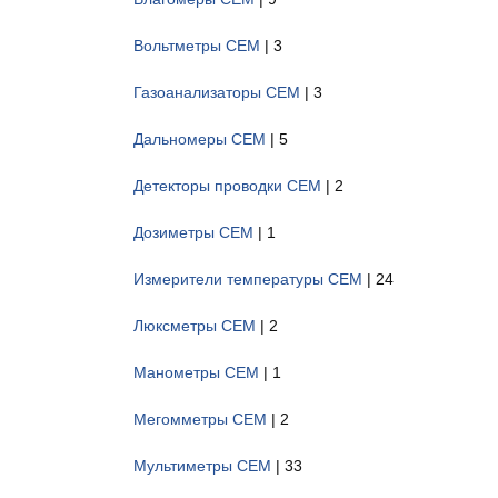
Вольтметры CEM
| 3
Газоанализаторы CEM
| 3
Дальномеры CEM
| 5
Детекторы проводки CEM
| 2
Дозиметры CEM
| 1
Измерители температуры CEM
| 24
Люксметры CEM
| 2
Манометры CEM
| 1
Мегомметры CEM
| 2
Мультиметры CEM
| 33