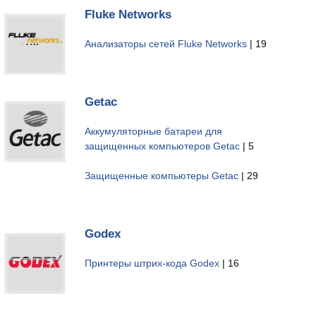
Fluke Networks
Анализаторы сетей Fluke Networks
| 19
Getac
Аккумуляторные батареи для
защищенных компьютеров Getac
| 5
Защищенные компьютеры Getac
| 29
Godex
Принтеры штрих-кода Godex
| 16