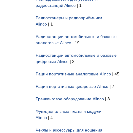
радиостанций Alinco
| 1
Радиосканеры и радиоприёмники
Alinco
| 1
Радиостанции автомобильные и базовые
аналоговые Alinco
| 19
Радиостанции автомобильные и базовые
цифровые Alinco
| 2
Рации портативные аналоговые Alinco
| 45
Рации портативные цифровые Alinco
| 7
Транкинговое оборудование Alinco
| 3
Функциональные платы и модули
Alinco
| 4
Чехлы и аксессуары для ношения