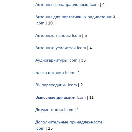
Антенны всенаправленные Icom
| 4
Антенны для портативных радиостанций
Icom
| 10
Антенные тюнеры Icom
| 5
Антенные усилители Icom
| 4
Аудиогарнитуры Icom
| 36
Блоки питания Icom
| 1
ВЧ переходники Icom
| 2
Выносные динамики Icom
| 11
Документация Icom
| 1
Дополнительные принадлежности
Icom
| 15