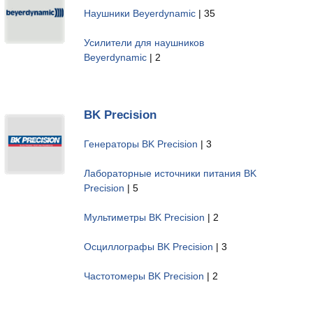
Наушники Beyerdynamic
| 35
Усилители для наушников
Beyerdynamic
| 2
BK Precision
Генераторы BK Precision
| 3
Лабораторные источники питания BK
Precision
| 5
Мультиметры BK Precision
| 2
Осциллографы BK Precision
| 3
Частотомеры BK Precision
| 2