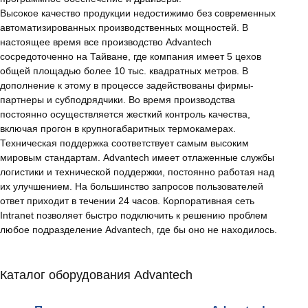
Высокое качество продукции недостижимо без современных
автоматизированных производственных мощностей. В
настоящее время все производство Advantech
сосредоточенно на Тайване, где компания имеет 5 цехов
общей площадью более 10 тыс. квадратных метров. В
дополнение к этому в процессе задействованы фирмы-
партнеры и субподрядчики. Во время производства
постоянно осуществляется жесткий контроль качества,
включая прогон в крупногабаритных термокамерах.
Техническая поддержка соответствует самым высоким
мировым стандартам. Advantech имеет отлаженные службы
логистики и технической поддержки, постоянно работая над
их улучшением. На большинство запросов пользователей
ответ приходит в течении 24 часов. Корпоративная сеть
Intranet позволяет быстро подключить к решению проблем
любое подразделение Advantech, где бы оно не находилось.
Каталог оборудования Advantech