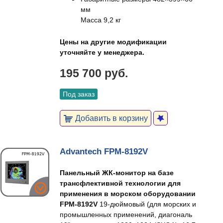
мм
Масса 9,2 кг
Цены на другие модификации
уточняйте у менеджера.
195 700 руб.
Под заказ
Добавить в корзину
Advantech FPM-8192V
Панельный ЖК-монитор на базе
трансфлективной технологии для
применения в морском оборудовании
FPM-8192V
19-дюймовый (для морских и
промышленных применений, диагональ