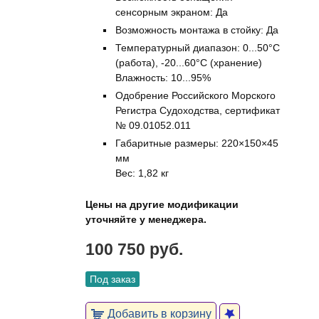
сенсорным экраном: Да
Возможность монтажа в стойку: Да
Температурный диапазон: 0...50°C
(работа), -20...60°C (хранение)
Влажность: 10...95%
Одобрение Российского Морского
Регистра Судоходства, сертификат
№ 09.01052.011
Габаритные размеры: 220×150×45
мм
Вес: 1,82 кг
Цены на другие модификации
уточняйте у менеджера.
100 750 руб.
Под заказ
Добавить в корзину