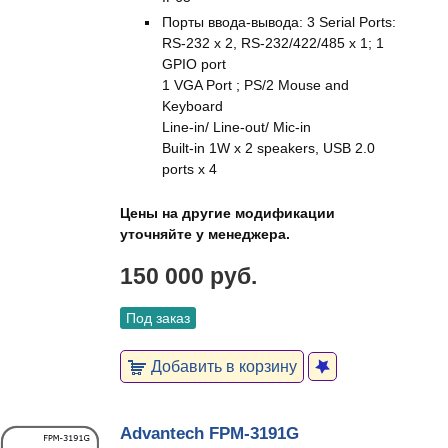
Порты ввода-вывода: 3 Serial Ports:
RS-232 x 2, RS-232/422/485 x 1; 1
GPIO port
1 VGA Port ; PS/2 Mouse and
Keyboard
Line-in/ Line-out/ Mic-in
Built-in 1W x 2 speakers, USB 2.0
ports x 4
Цены на другие модификации
уточняйте у менеджера.
150 000 руб.
Под заказ
Добавить в корзину
Advantech FPM-3191G