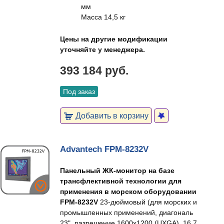
мм
Масса 14,5 кг
Цены на другие модификации
уточняйте у менеджера.
393 184 руб.
Под заказ
Добавить в корзину
Advantech FPM-8232V
Панельный ЖК-монитор на базе
трансфлективной технологии для
применения в морском оборудовании
FPM-8232V
23-дюймовый (для морских и
промышленных применений, диагональ
23", разрешение 1600x1200 (UXGA), 16,7