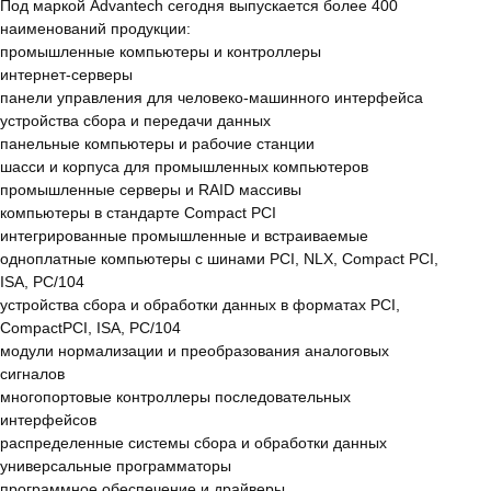
Под маркой Advantech сегодня выпускается более 400
наименований продукции:
промышленные компьютеры и контроллеры
интернет-серверы
панели управления для человеко-машинного интерфейса
устройства сбора и передачи данных
панельные компьютеры и рабочие станции
шасси и корпуса для промышленных компьютеров
промышленные серверы и RAID массивы
компьютеры в стандарте Compact PCI
интегрированные промышленные и встраиваемые
одноплатные компьютеры с шинами PCI, NLX, Compact PCI,
ISA, PC/104
устройства сбора и обработки данных в форматах PCI,
CompactPCI, ISA, PC/104
модули нормализации и преобразования аналоговых
сигналов
многопортовые контроллеры последовательных
интерфейсов
распределенные системы сбора и обработки данных
универсальные программаторы
программное обеспечение и драйверы.