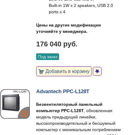
Built-in 1W x 2 speakers, USB 2.0
ports x 4
Цены на другие модификации
уточняйте у менеджера.
176 040 руб.
Под заказ
Добавить в корзину
Advantech PPC-L128T
Безвентиляторный панельный
компьютер PPC-L128T
, обновленная
модель предыдущей линейки,
высокопроизводительный и бесшумный
компьютер с минимальным потреблением