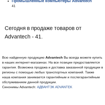
Промышленные компьютеры Advantech
41
Сегодня в продаже товаров от
Advantech - 41.
Всю найденную продукцию
Advantech
Вы всегда можете купить
в наших интернет-магазинах. На все позиции предоставляется
гарантия. Возможна продажа и доставка заказанной продукции в
регионы с помощью любых транспортных компаний. Также
наша компания занимается гарантийным и послегарантийным
обслуживанием данной продукции.
Синонимы Advantech:
АДВАНТЭК
ADVANTEK