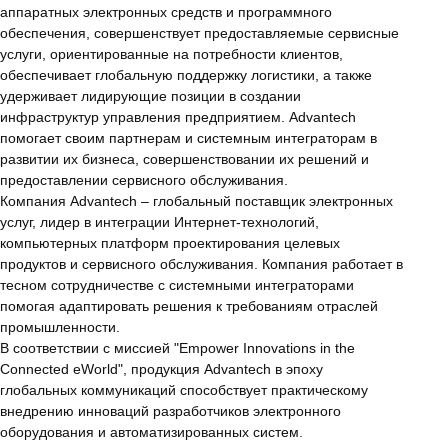
аппаратных электронных средств и программного
обеспечения, совершенствует предоставляемые сервисные
услуги, ориентированные на потребности клиентов,
обеспечивает глобальную поддержку логистики, а также
удерживает лидирующие позиции в создании
инфраструктур управления предприятием. Advantech
помогает своим партнерам и системным интеграторам в
развитии их бизнеса, совершенствовании их решений и
предоставлении сервисного обслуживания.
Компания Advantech – глобальный поставщик электронных
услуг, лидер в интеграции Интернет-технологий,
компьютерных платформ проектирования целевых
продуктов и сервисного обслуживания. Компания работает в
тесном сотрудничестве с системными интеграторами
помогая адаптировать решения к требованиям отраслей
промышленности.
В соответствии с миссией "Empower Innovations in the
Connected eWorld", продукция Advantech в эпоху
глобальных коммуникаций способствует практическому
внедрению инноваций разработчиков электронного
оборудования и автоматизированных систем.