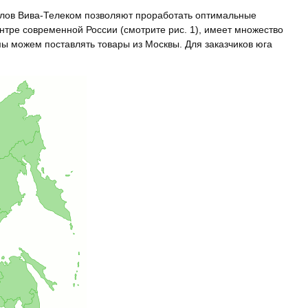
алов Вива-Телеком позволяют проработать оптимальные
нтре современной России (смотрите рис. 1), имеет множество
мы можем поставлять товары из Москвы. Для заказчиков юга