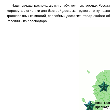
Наши склады располагаются в трёх крупных городах Росси
маршруты логистики для быстрой доставки грузов в точку наз
транспортных компаний, способных доставить товар любого об
Россиии - из Краснодара.