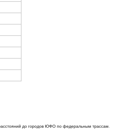
 расстояний до городов ЮФО по федеральным трассам.