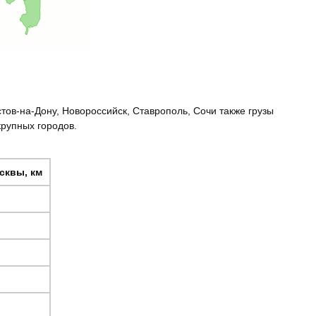
тов-на-Дону, Новороссийск, Ставрополь, Сочи также грузы
крупных городов.
сквы, км