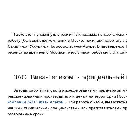
Также стоит упомянуть о различных часовых поясах Омска 
работу (большинство компаний в Москве начинают работать с 1
Сахалинск, Уссурийск, Комсомольск-на-Амуре, Благовещенск, 
разницу во времени с Москвой плюс 3 часа, работает с 9 утра
ЗАО "Вива-Телеком" - официальный 
За годы работы мы стали аккредитованными партнерами мн
рекомендованным производителям ценам на территории Росси
компании ЗАО "Вива-Телеком"
. При работе с нами, вы можете
нашими техническими специалистами или представителями про
оговоренные сроки.