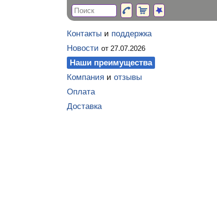
Контакты
и
поддержка
Новости
от 27.07.2026
Наши преимущества
Компания
и
отзывы
Оплата
Доставка