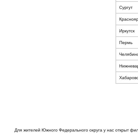
Сургут
Красноя
Иркутск
Пермь
Челябин
Нижнева
Хабаров
Для жителей Южного Федерального округа у нас открыт фи