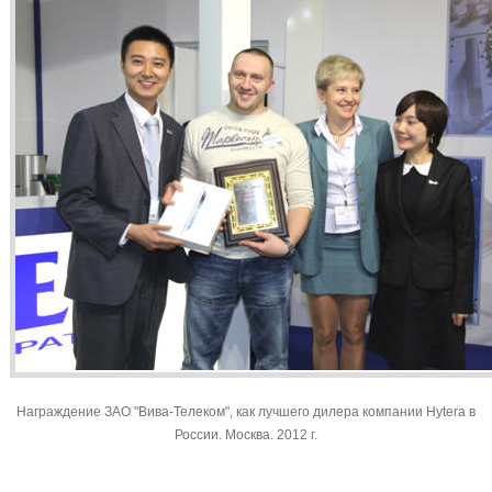
Награждение ЗАО "Вива-Телеком", как лучшего дилера компании Hytera в
России. Москва. 2012 г.