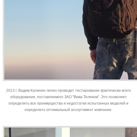
2013 г. Вадим Калинин лично проводит тестирование фактически всего
оборудования, поставляемого ЗАО "Вива-Телеком". Это позволяет
определить все преимущества и недостатки испытанных моделей и
определить оптимальный ассортимент компании.