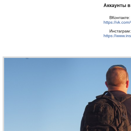
Аккаунты в
ВКонтакте:
https://vk.com/
Инстаграм:
https://www.in