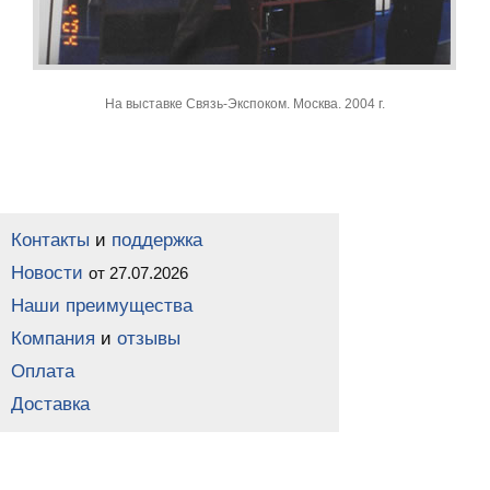
На выставке Связь-Экспоком. Москва. 2004 г.
Контакты
и
поддержка
Новости
от 27.07.2026
Наши преимущества
Компания
и
отзывы
Оплата
Доставка