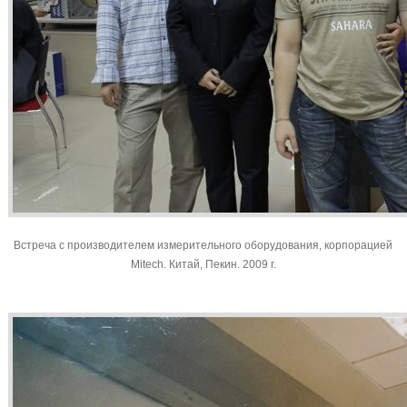
Встреча с производителем измерительного оборудования, корпорацией
Mitech. Китай, Пекин. 2009 г.