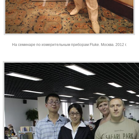
На семинаре по измерительным приборам Fluke. Москва. 2012 г.