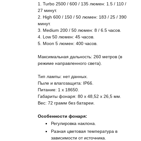
1. Turbo 2500 / 600 / 135 люмен: 1.5 / 110 /
27 минут.
2. High 600 / 150 / 50 люмен: 183 / 25 / 390
минут.
3. Medium 200 / 50 люмен: 8 / 6.5 часов.
4. Low 50 люмен: 45 часов.
5. Moon 5 люмен: 400 часов.
Максимальная дальность: 260 метров (в
режиме направленного света).
Тип лампы: нет данных.
Пыле и влагозащита: IP66.
Питание: 1 x 18650.
Габариты фонаря: 80 х 48,52 х 26,5 мм.
Вес: 72 грамм без батареи.
Особенности фонаря:
Регулировка наклона.
Разная цветовая температура в
зависимости от источника.