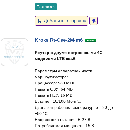
Под заказ
Добавить в корзину
Kroks Rt-Cse-2M-m6
Роутер с двумя встроенными 4G
модемами LTE cat.6.
Параметры аппаратной части
маршрутизатора:
Процессор: 580 МГц.
Память ОЗУ: 64 MB.
Память ПЗУ: 16 MB.
Ethernet: 10/100 Мбит/c.
Диапазон рабочих температур: от -20 до
+50 °C.
Напряжение питания: 6-27 В.
Потребляемая мощность: 15 Вт.