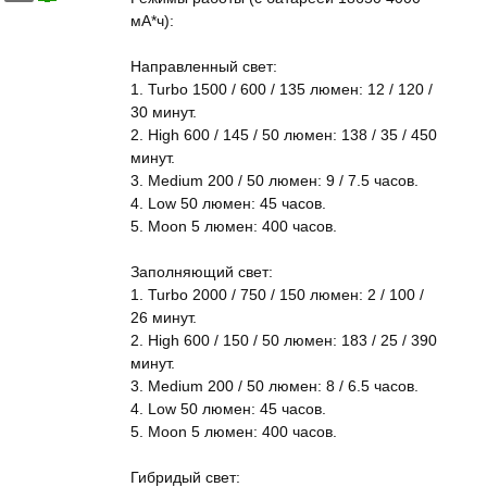
мА*ч):
Направленный свет:
1. Turbo 1500 / 600 / 135 люмен: 12 / 120 /
30 минут.
2. High 600 / 145 / 50 люмен: 138 / 35 / 450
минут.
3. Medium 200 / 50 люмен: 9 / 7.5 часов.
4. Low 50 люмен: 45 часов.
5. Moon 5 люмен: 400 часов.
Заполняющий свет:
1. Turbo 2000 / 750 / 150 люмен: 2 / 100 /
26 минут.
2. High 600 / 150 / 50 люмен: 183 / 25 / 390
минут.
3. Medium 200 / 50 люмен: 8 / 6.5 часов.
4. Low 50 люмен: 45 часов.
5. Moon 5 люмен: 400 часов.
Гибридый свет: