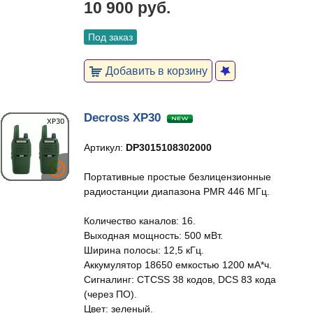
10 900 руб.
Под заказ
Добавить в корзину
Decross XP30
Артикул:
DP3015108302000
Портативные простые безлицензионные
радиостанции диапазона PMR 446 МГц.
Количество каналов: 16.
Выходная мощность: 500 мВт.
Ширина полосы: 12,5 кГц.
Аккумулятор 18650 емкостью 1200 мА*ч.
Сигналинг: CTCSS 38 кодов, DCS 83 кода
(через ПО).
Цвет: зеленый.