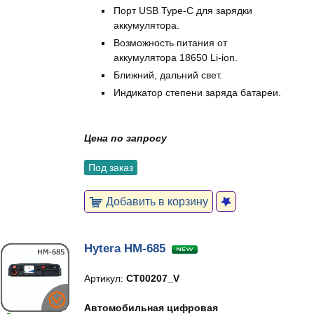
Порт USB Type-C для зарядки
аккумулятора.
Возможность питания от
аккумулятора 18650 Li-ion.
Ближний, дальний свет.
Индикатор степени заряда батареи.
Цена по запросу
Под заказ
Добавить в корзину
Hytera HM-685
Артикул:
CT00207_V
Автомобильная цифровая