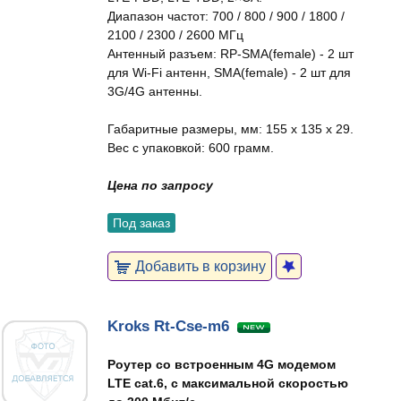
Диапазон частот: 700 / 800 / 900 / 1800 /
2100 / 2300 / 2600 МГц
Антенный разъем: RP-SMA(female) - 2 шт
для Wi-Fi антенн, SMA(female) - 2 шт для
3G/4G антенны.
Габаритные размеры, мм: 155 x 135 x 29.
Вес с упаковкой: 600 грамм.
Цена по запросу
Под заказ
Добавить в корзину
Kroks Rt-Cse-m6
Роутер со встроенным 4G модемом
LTE cat.6, с максимальной скоростью