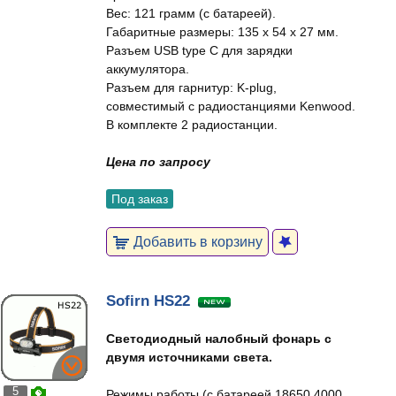
Вес: 121 грамм (с батареей).
Габаритные размеры: 135 x 54 x 27 мм.
Разъем USB type C для зарядки
аккумулятора.
Разъем для гарнитур: K-plug,
совместимый с радиостанциями Kenwood.
В комплекте 2 радиостанции.
Цена по запросу
Под заказ
Добавить в корзину
Sofirn HS22
Светодиодный налобный фонарь с
двумя источниками света.
5
Режимы работы (с батареей 18650 4000