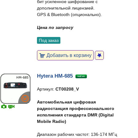
бит усиленное шифрование с
дополнительной лицензией.
GPS & Bluetooth (опционально).
Цена по запросу
Под заказ
Добавить в корзину
Hytera HM-685
Артикул:
CT00208_V
Автомобильная цифровая
радиостанция профессионального
исполнения стандарта DMR (Digital
Mobile Radio)
Диапазон рабочих частот: 136-174 МГц