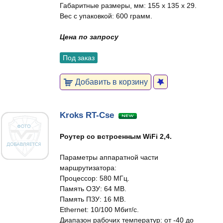
Габаритные размеры, мм: 155 x 135 x 29.
Вес с упаковкой: 600 грамм.
Цена по запросу
Под заказ
Добавить в корзину
Kroks RT-Cse
Роутер со встроенным WiFi 2,4.
Параметры аппаратной части
маршрутизатора:
Процессор: 580 МГц.
Память ОЗУ: 64 MB.
Память ПЗУ: 16 MB.
Ethernet: 10/100 Мбит/c.
Диапазон рабочих температур: от -40 до