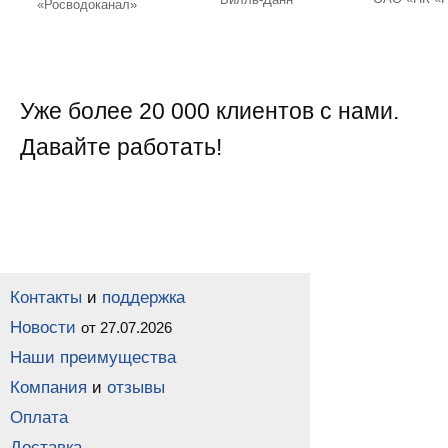
«Росводоканал»
Уже более 20 000 клиентов с нами.
Давайте работать!
Контакты
и
поддержка
Новости
от 27.07.2026
Наши преимущества
Компания
и
отзывы
Оплата
Доставка