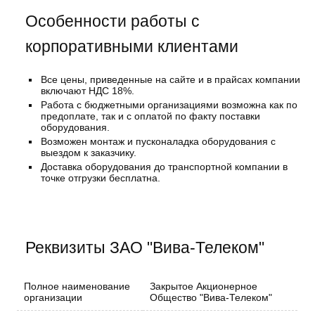
Особенности работы с
корпоративными клиентами
Все цены, приведенные на сайте и в прайсах компании
включают НДС 18%.
Работа с бюджетными организациями возможна как по
предоплате, так и с оплатой по факту поставки
оборудования.
Возможен монтаж и пусконаладка оборудования с
выездом к заказчику.
Доставка оборудования до транспортной компании в
точке отгрузки бесплатна.
Реквизиты ЗАО "Вива-Телеком"
Полное наименование
Закрытое Акционерное
организации
Общество "Вива-Телеком"