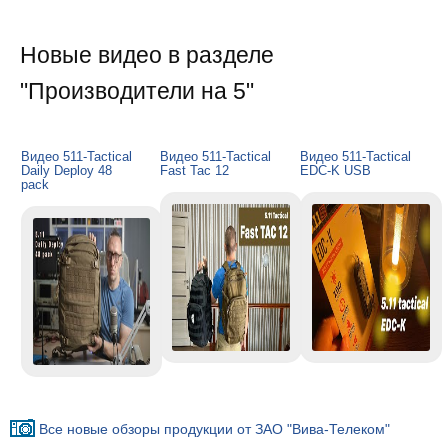
Новые видео в разделе
"Производители на 5"
Видео 511-Tactical
Видео 511-Tactical
Видео 511-Tactical
Daily Deploy 48
Fast Tac 12
EDC-K USB
pack
Все новые обзоры продукции от ЗАО "Вива-Телеком"