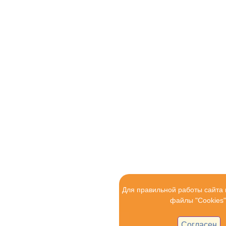
Для правильной работы сайта
файлы "Cookies"
Согласен