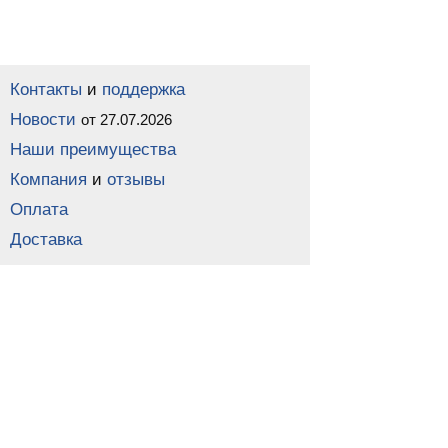
Контакты
и
поддержка
Новости
от 27.07.2026
Наши преимущества
Компания
и
отзывы
Оплата
Доставка