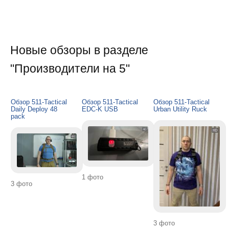
Новые обзоры в разделе
"Производители на 5"
Обзор 511-Tactical
Обзор 511-Tactical
Обзор 511-Tactical
Daily Deploy 48
EDC-K USB
Urban Utility Ruck
pack
1 фото
3 фото
3 фото