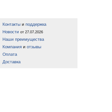
Контакты
и
поддержка
Новости
от 27.07.2026
Наши преимущества
Компания
и
отзывы
Оплата
Доставка