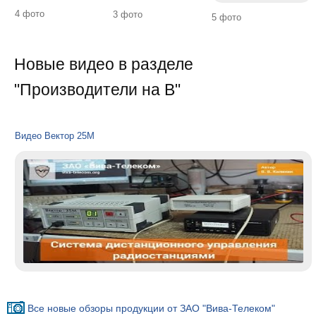
4 фото
3 фото
5 фото
Новые видео в разделе
"Производители на В"
Видео Вектор 25М
Все новые обзоры продукции от ЗАО "Вива-Телеком"