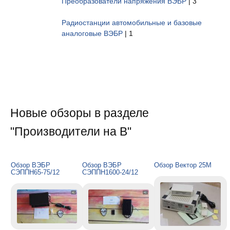
Преобразователи напряжения ВЭБР
| 3
Радиостанции автомобильные и базовые
аналоговые ВЭБР
| 1
Новые обзоры в разделе
"Производители на В"
Обзор ВЭБР
Обзор ВЭБР
Обзор Вектор 25М
СЭППН65-75/12
СЭППН1600-24/12