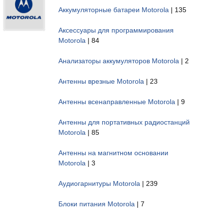
Аккумуляторные батареи Motorola
| 135
Аксессуары для программирования
Motorola
| 84
Анализаторы аккумуляторов Motorola
| 2
Антенны врезные Motorola
| 23
Антенны всенаправленные Motorola
| 9
Антенны для портативных радиостанций
Motorola
| 85
Антенны на магнитном основании
Motorola
| 3
Аудиогарнитуры Motorola
| 239
Блоки питания Motorola
| 7