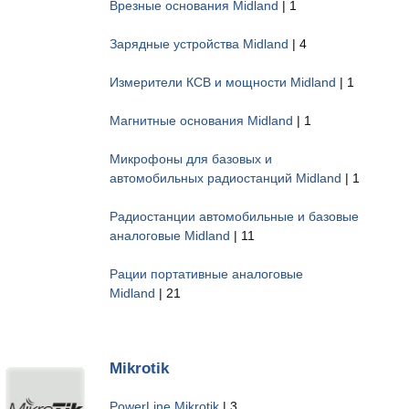
Врезные основания Midland
| 1
Зарядные устройства Midland
| 4
Измерители КСВ и мощности Midland
| 1
Магнитные основания Midland
| 1
Микрофоны для базовых и
автомобильных радиостанций Midland
| 1
Радиостанции автомобильные и базовые
аналоговые Midland
| 11
Рации портативные аналоговые
Midland
| 21
Mikrotik
PowerLine Mikrotik
| 3