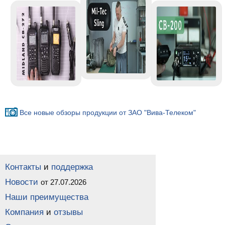
Все новые обзоры продукции от ЗАО "Вива-Телеком"
Контакты
и
поддержка
Новости
от 27.07.2026
Наши преимущества
Компания
и
отзывы