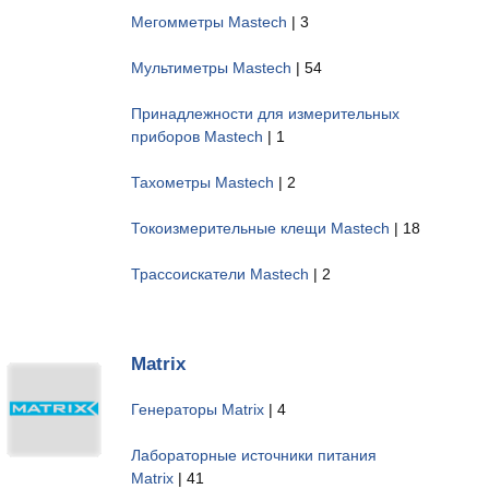
Мегомметры Mastech
| 3
Мультиметры Mastech
| 54
Принадлежности для измерительных
приборов Mastech
| 1
Тахометры Mastech
| 2
Токоизмерительные клещи Mastech
| 18
Трассоискатели Mastech
| 2
Matrix
Генераторы Matrix
| 4
Лабораторные источники питания
Matrix
| 41