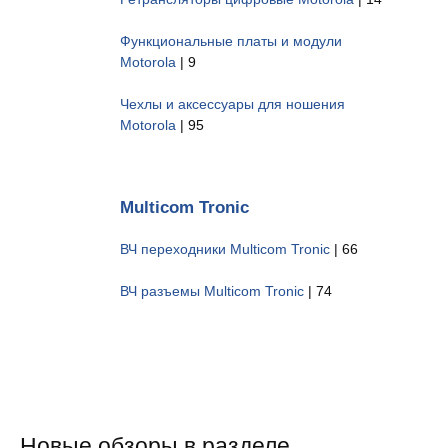
Функциональные платы и модули
Motorola
| 9
Чехлы и аксессуары для ношения
Motorola
| 95
Multicom Tronic
ВЧ переходники Multicom Tronic
| 66
ВЧ разъемы Multicom Tronic
| 74
Новые обзоры в разделе