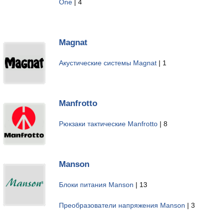
One
| 4
Magnat
Акустические системы Magnat
| 1
Manfrotto
Рюкзаки тактические Manfrotto
| 8
Manson
Блоки питания Manson
| 13
Преобразователи напряжения Manson
| 3