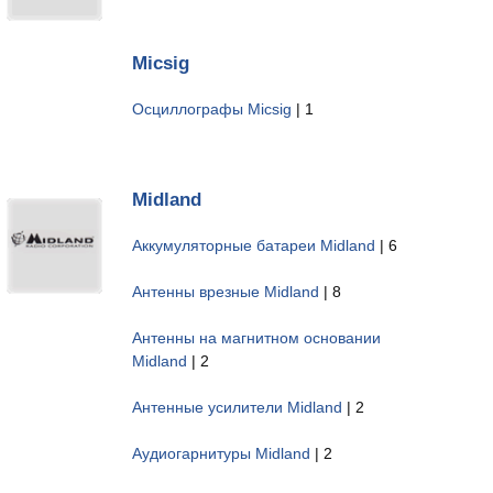
Micsig
Осциллографы Micsig
| 1
Midland
Аккумуляторные батареи Midland
| 6
Антенны врезные Midland
| 8
Антенны на магнитном основании
Midland
| 2
Антенные усилители Midland
| 2
Аудиогарнитуры Midland
| 2