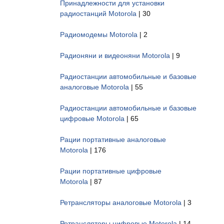
Принадлежности для установки
радиостанций Motorola
| 30
Радиомодемы Motorola
| 2
Радионяни и видеоняни Motorola
| 9
Радиостанции автомобильные и базовые
аналоговые Motorola
| 55
Радиостанции автомобильные и базовые
цифровые Motorola
| 65
Рации портативные аналоговые
Motorola
| 176
Рации портативные цифровые
Motorola
| 87
Ретрансляторы аналоговые Motorola
| 3
Ретрансляторы цифровые Motorola
| 14