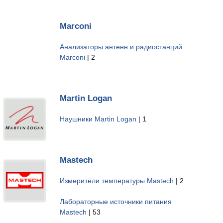
Marconi
Анализаторы антенн и радиостанций
Marconi
| 2
Martin Logan
Наушники Martin Logan
| 1
Mastech
Измерители температуры Mastech
| 2
Лабораторные источники питания
Mastech
| 53