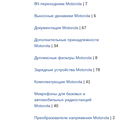
ВЧ переходники Motorola
| 7
Выносные динамики Motorola
| 6
Документация Motorola
| 67
Дополнительные принадлежности
Motorola
| 34
Дуплексные фильтры Motorola
| 8
Зарядные устройства Motorola
| 78
Комплектующие Motorola
| 41
Микрофоны для базовых и
автомобильных радиостанций
Motorola
| 40
Преобразователи напряжения Motorola
| 2