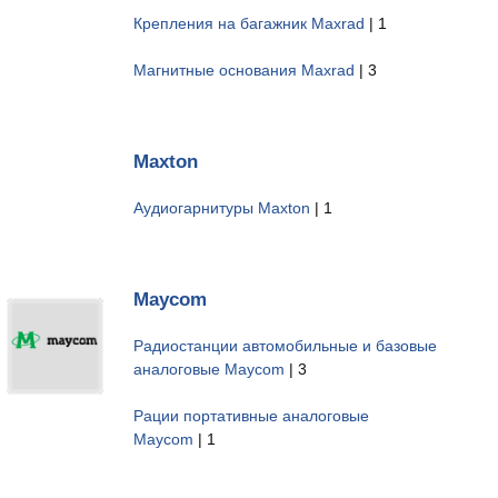
Крепления на багажник Maxrad
| 1
Магнитные основания Maxrad
| 3
Maxton
Аудиогарнитуры Maxton
| 1
Maycom
Радиостанции автомобильные и базовые
аналоговые Maycom
| 3
Рации портативные аналоговые
Maycom
| 1