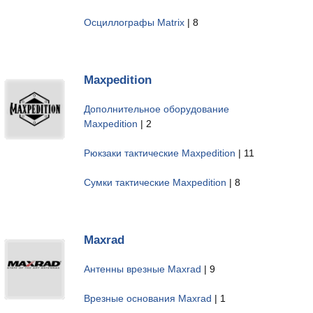
Осциллографы Matrix
| 8
Maxpedition
Дополнительное оборудование
Maxpedition
| 2
Рюкзаки тактические Maxpedition
| 11
Сумки тактические Maxpedition
| 8
Maxrad
Антенны врезные Maxrad
| 9
Врезные основания Maxrad
| 1