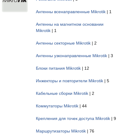
Антенны всенаправленные Mikrotik
| 1
Антенны на магнитном основании
Mikrotik
| 1
Антенны секторные Mikrotik
| 2
Антенны узконаправленные Mikrotik
| 3
Блоки питания Mikrotik
| 12
Инжекторы и повторители Mikrotik
| 5
Кабельные сборки Mikrotik
| 2
Коммутаторы Mikrotik
| 44
Крепления для точек доступа Mikrotik
| 9
Маршрутизаторы Mikrotik
| 76