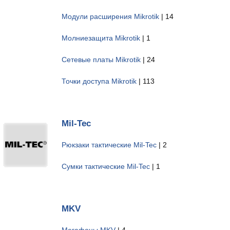
Модули расширения Mikrotik
| 14
Молниезащита Mikrotik
| 1
Сетевые платы Mikrotik
| 24
Точки доступа Mikrotik
| 113
Mil-Tec
Рюкзаки тактические Mil-Tec
| 2
Сумки тактические Mil-Tec
| 1
MKV
Мегафоны MKV
| 4