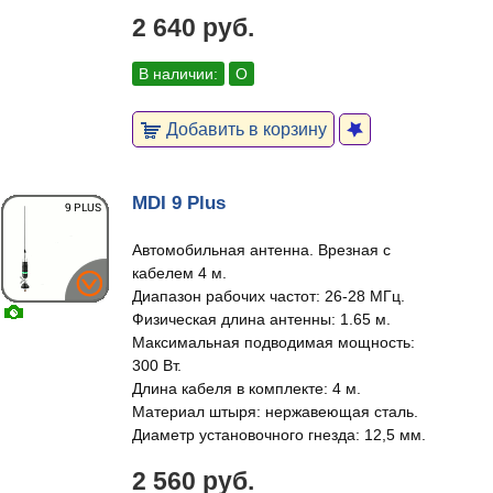
2 640 руб.
В наличии:
О
Добавить в корзину
MDI 9 Plus
Автомобильная антенна. Врезная с
кабелем 4 м.
Диапазон рабочих частот: 26-28 МГц.
Физическая длина антенны: 1.65 м.
Максимальная подводимая мощность:
300 Вт.
Длина кабеля в комплекте: 4 м.
Материал штыря: нержавеющая сталь.
Диаметр установочного гнезда: 12,5 мм.
2 560 руб.