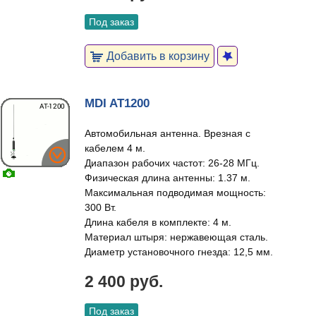
Под заказ
Добавить в корзину
MDI AT1200
Автомобильная антенна. Врезная с
кабелем 4 м.
Диапазон рабочих частот: 26-28 МГц.
Физическая длина антенны: 1.37 м.
Максимальная подводимая мощность:
300 Вт.
Длина кабеля в комплекте: 4 м.
Материал штыря: нержавеющая сталь.
Диаметр установочного гнезда: 12,5 мм.
2 400 руб.
Под заказ