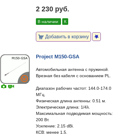
2 230 руб.
В наличии:
К
Добавить в корзину
Project M150-GSA
Автомобильная антенна с пружиной.
Врезная без кабеля с основанием PL.
Диапазон рабочих частот: 144.0-174.0
МГц.
Физическая длина антенны: 0.51 м.
Электрическая длина: 1/4λ.
Максимальная подводимая мощность:
200 Вт.
Усиление: 2.15 dBi.
КСВ: менее 1,5.