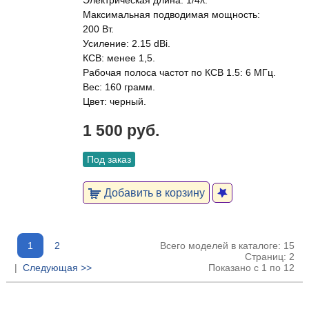
Электрическая длина: 1/4λ.
Максимальная подводимая мощность:
200 Вт.
Усиление: 2.15 dBi.
КСВ: менее 1,5.
Рабочая полоса частот по КСВ 1.5: 6 МГц.
Вес: 160 грамм.
Цвет: черный.
1 500 руб.
Под заказ
Добавить в корзину
1
2
Всего моделей в каталоге: 15
Страниц: 2
|
Следующая >>
Показано с 1 по 12