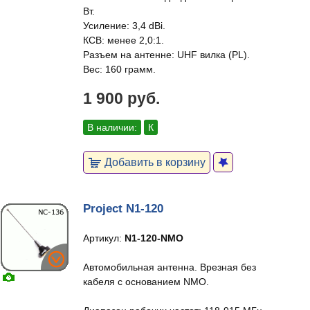
Вт.
Усиление: 3,4 dBi.
КСВ: менее 2,0:1.
Разъем на антенне: UHF вилка (PL).
Вес: 160 грамм.
1 900 руб.
В наличии:
К
Добавить в корзину
Project N1-120
Артикул:
N1-120-NMO
Автомобильная антенна. Врезная без
кабеля с основанием NMO.