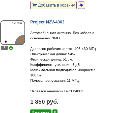
Добавить в корзину
Project N2V-4063
Автомобильная антенна. Без кабеля с
основанием NMO.
5
Диапазон рабочих частот: 406-430 МГц.
Электрическая длина: 5/8λ.
Физическая длина: 51 см.
Коэффициент усиления: 3 дБ.
Максимальная подводимая мощность:
100 Вт.
Полоса пропускания: 11 МГц.
Является аналогом Laird B4063.
1 850 руб.
В наличии:
К