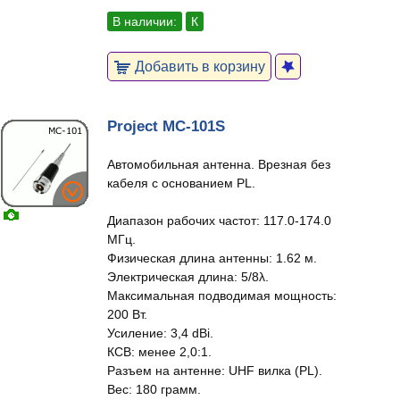
В наличии:
К
Добавить в корзину
Project MC-101S
Автомобильная антенна. Врезная без
кабеля с основанием PL.
Диапазон рабочих частот: 117.0-174.0
МГц.
Физическая длина антенны: 1.62 м.
Электрическая длина: 5/8λ.
Максимальная подводимая мощность:
200 Вт.
Усиление: 3,4 dBi.
КСВ: менее 2,0:1.
Разъем на антенне: UHF вилка (PL).
Вес: 180 грамм.