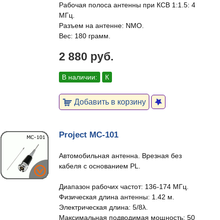
Рабочая полоса антенны при КСВ 1:1.5: 4
МГц.
Разъем на антенне: NMO.
Вес: 180 грамм.
2 880 руб.
В наличии:
К
Добавить в корзину
Project MC-101
Автомобильная антенна. Врезная без
кабеля с основанием PL.
Диапазон рабочих частот: 136-174 МГц.
Физическая длина антенны: 1.42 м.
Электрическая длина: 5/8λ.
Максимальная подводимая мощность: 50