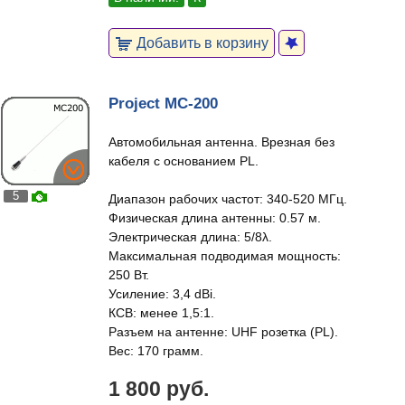
Добавить в корзину
Project MC-200
Автомобильная антенна. Врезная без
кабеля с основанием PL.
5
Диапазон рабочих частот: 340-520 МГц.
Физическая длина антенны: 0.57 м.
Электрическая длина: 5/8λ.
Максимальная подводимая мощность:
250 Вт.
Усиление: 3,4 dBi.
КСВ: менее 1,5:1.
Разъем на антенне: UHF розетка (PL).
Вес: 170 грамм.
1 800 руб.