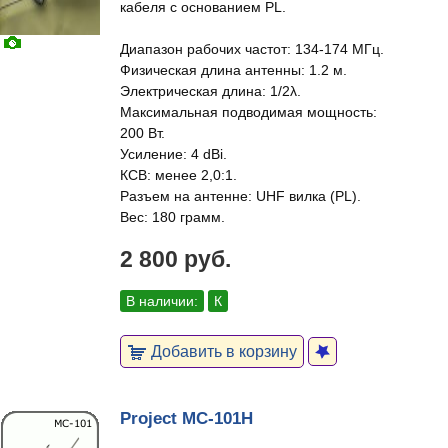
кабеля с основанием PL.
Диапазон рабочих частот: 134-174 МГц.
Физическая длина антенны: 1.2 м.
Электрическая длина: 1/2λ.
Максимальная подводимая мощность:
200 Вт.
Усиление: 4 dBi.
КСВ: менее 2,0:1.
Разъем на антенне: UHF вилка (PL).
Вес: 180 грамм.
2 800 руб.
В наличии:
К
Добавить в корзину
Project MC-101H