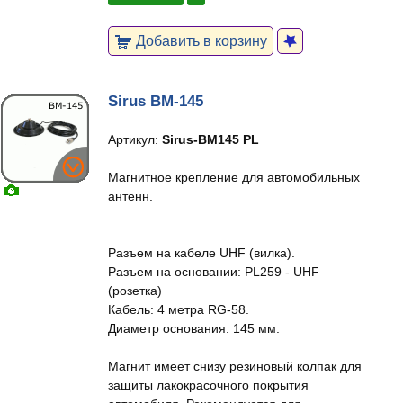
Добавить в корзину
Sirus BM-145
Артикул:
Sirus-BM145 PL
Магнитное крепление для автомобильных
антенн.
Разъем на кабеле UHF (вилка).
Разъем на основании: PL259 - UHF
(розетка)
Кабель: 4 метра RG-58.
Диаметр основания: 145 мм.
Магнит имеет снизу резиновый колпак для
защиты лакокрасочного покрытия