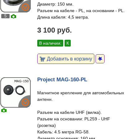
Диаметр: 150 мм.
Разъем на кабеле - PL, на основании - PL.
5
Длина кабеля: 4,5 метра.
3 100 руб.
В наличии:
К
Добавить в корзину
Project MAG-160-PL
Магнитное крепление для автомобильных
антенн.
Разъем на кабеле UHF (вилка).
Разъем на основании: PL259 - UHF
(розетка)
Кабель: 4.5 метра RG-58.
Диаметр основания: 160 мм.