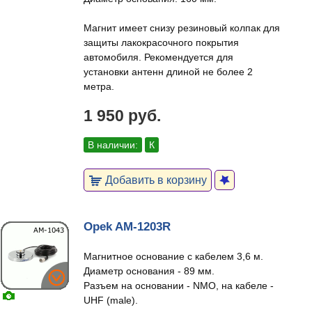
Магнит имеет снизу резиновый колпак для
защиты лакокрасочного покрытия
автомобиля. Рекомендуется для
установки антенн длиной не более 2
метра.
1 950 руб.
В наличии:
К
Добавить в корзину
Opek AM-1203R
Магнитное основание с кабелем 3,6 м.
Диаметр основания - 89 мм.
Разъем на основании - NMO, на кабеле -
UHF (male).