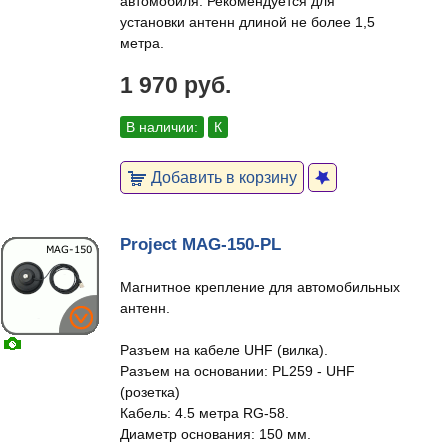
автомобиля. Рекомендуется для
установки антенн длиной не более 1,5
метра.
1 970 руб.
В наличии:
К
Добавить в корзину
Project MAG-150-PL
Магнитное крепление для автомобильных
антенн.
Разъем на кабеле UHF (вилка).
Разъем на основании: PL259 - UHF
(розетка)
Кабель: 4.5 метра RG-58.
Диаметр основания: 150 мм.