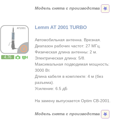
Модель снята с производства
Lemm AT 2001 TURBO
Автомобильная антенна. Врезная.
Диапазон рабочих частот: 27 МГц.
Физическая длина антенны: 2 м.
4.76
Электрическая длина: 5/8.
Максимальная подводимая мощность:
3000 Вт.
Длина кабеля в комплекте: 4 м (без
разъема).
Усиление: 6.5 дБ
На замену выпускается Optim CB-2001.
Модель снята с производства