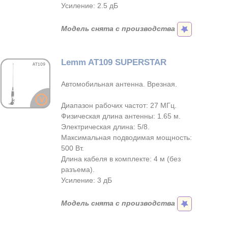
Усиление: 2.5 дБ
Модель снята с производства
Lemm AT109 SUPERSTAR
Автомобильная антенна. Врезная.
Диапазон рабочих частот: 27 МГц.
Физическая длина антенны: 1.65 м.
Электрическая длина: 5/8.
Максимальная подводимая мощность:
500 Вт.
Длина кабеля в комплекте: 4 м (без
разъема).
Усиление: 3 дБ
Модель снята с производства