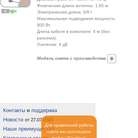
Физическая длина антенны: 1.65 м.
4
Электрическая длина: 5/8 l.
Максимальная подводимая мощность:
800 Вт.
Длина кабеля в комплекте: 4 м (без
разъема).
Усиление: 4 дБ
Модель снята с производства
Контакты
и
поддержка
Новости
от 27.07.2026
Для правильной работы
Наши преимущества
сайта мы используем