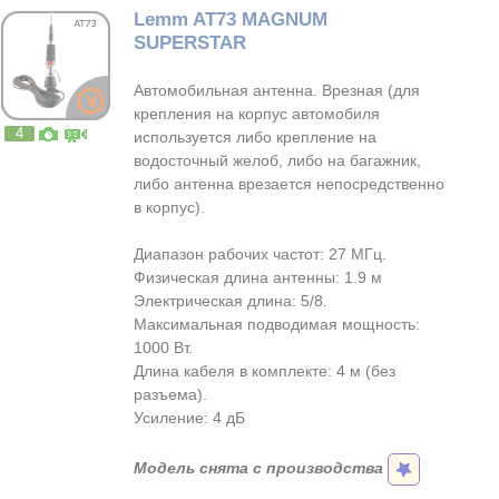
Lemm AT73 MAGNUM
SUPERSTAR
Автомобильная антенна. Врезная (для
крепления на корпус автомобиля
4
используется либо крепление на
водосточный желоб, либо на багажник,
либо антенна врезается непосредственно
в корпус).
Диапазон рабочих частот: 27 МГц.
Физическая длина антенны: 1.9 м
Электрическая длина: 5/8.
Максимальная подводимая мощность:
1000 Вт.
Длина кабеля в комплекте: 4 м (без
разъема).
Усиление: 4 дБ
Модель снята с производства