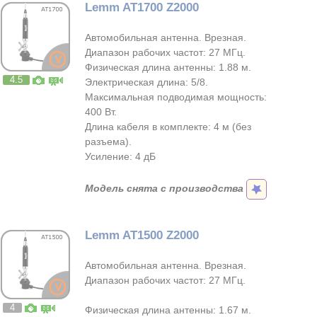
Lemm AT1700 Z2000
Автомобильная антенна. Врезная.
Диапазон рабочих частот: 27 МГц.
Физическая длина антенны: 1.88 м.
4.5
Электрическая длина: 5/8.
Максимальная подводимая мощность:
400 Вт.
Длина кабеля в комплекте: 4 м (без
разъема).
Усиление: 4 дБ
Модель снята с производства
Lemm AT1500 Z2000
Автомобильная антенна. Врезная.
Диапазон рабочих частот: 27 МГц.
4
Физическая длина антенны: 1.67 м.