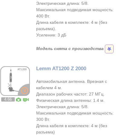
Электрическая длина: 5/8.
Максимальная подводимая мощность:
400 Вт.
Длина кабеля в комплекте: 4 м (без
разъема).
Усиление: 3 дБ
Модель снята с производства
Lemm AT1200 Z 2000
Автомобильная антенна. Врезная с
кабелем 4 м.
Диапазон рабочих частот: 27 МГц.
4.66
Физическая длина антенны: 1.4 м.
Электрическая длина: 5/8.
Максимальная подводимая мощность:
300 Вт.
Длина кабеля в комплекте: 4 м (без
разъема)