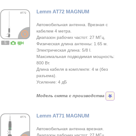
Lemm AT72 MAGNUМ
Автомобильная антенна. Врезная с
кабелем 4 метра.
Диапазон рабочих частот: 27 МГц.
5
Физическая длина антенны: 1.65 м.
Электрическая длина: 5/8 l.
Максимальная подводимая мощность:
800 Вт.
Длина кабеля в комплекте: 4 м (без
разъема).
Усиление: 4 дБ
Модель снята с производства
Lemm AT71 MAGNUМ
Автомобильная антенна врезная.
Диапазон рабочих частот: 27 МГц.