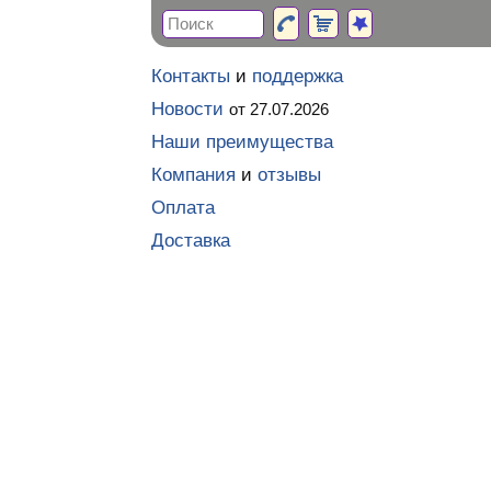
Контакты
и
поддержка
Новости
от 27.07.2026
Наши преимущества
Компания
и
отзывы
Оплата
Доставка