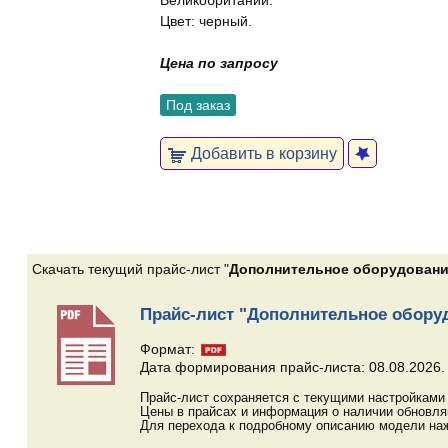
Великобритании.
Цвет: черный.
Цена по запросу
Под заказ
Добавить в корзину
Скачать текущий прайс-лист "
Дополнительное оборудовани
Прайс-лист "Дополнительное оборуд
Формат:
Дата формирования прайс-листа: 08.08.2026.
Прайс-лист сохраняется с текущими настройками 
Цены в прайсах и информация о наличии обновл
Для перехода к подробному описанию модели наж