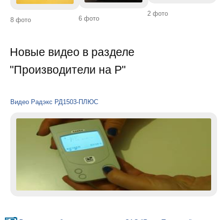
2 фото
6 фото
8 фото
Новые видео в разделе
"Производители на Р"
Видео Радэкс РД1503-ПЛЮС