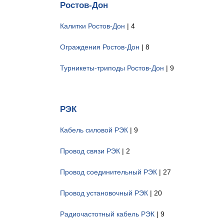
Ростов-Дон
Калитки Ростов-Дон
| 4
Ограждения Ростов-Дон
| 8
Турникеты-триподы Ростов-Дон
| 9
РЭК
Кабель силовой РЭК
| 9
Провод связи РЭК
| 2
Провод соединительный РЭК
| 27
Провод установочный РЭК
| 20
Радиочастотный кабель РЭК
| 9