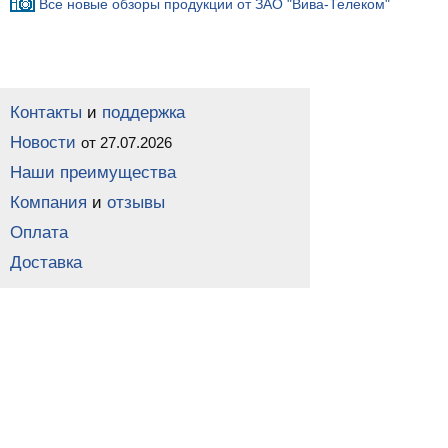
Все новые обзоры продукции от ЗАО "Вива-Телеком"
Контакты
и
поддержка
Новости
от 27.07.2026
Наши преимущества
Компания
и
отзывы
Оплата
Доставка