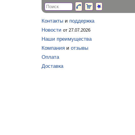
Контакты
и
поддержка
Новости
от 27.07.2026
Наши преимущества
Компания
и
отзывы
Оплата
Доставка