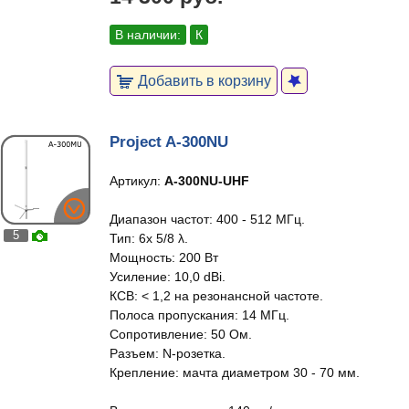
В наличии:
К
Добавить в корзину
Project A-300NU
Артикул:
A-300NU-UHF
Диапазон частот: 400 - 512 МГц.
5
Тип: 6x 5/8 λ.
Мощность: 200 Вт
Усиление: 10,0 dBi.
КСВ: < 1,2 на резонансной частоте.
Полоса пропускания: 14 МГц.
Сопротивление: 50 Ом.
Разъем: N-розетка.
Крепление: мачта диаметром 30 - 70 мм.