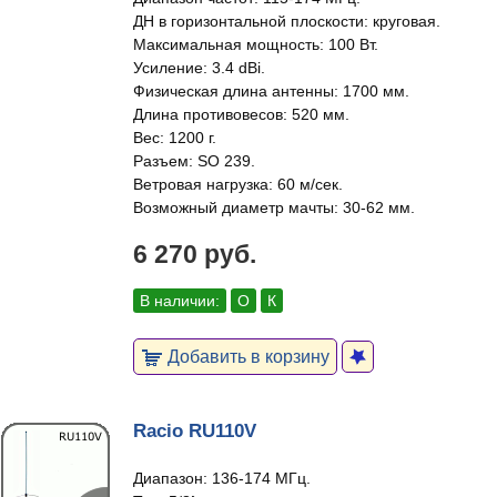
ДН в горизонтальной плоскости: круговая.
Максимальная мощность: 100 Вт.
Усиление: 3.4 dBi.
Физическая длина антенны: 1700 мм.
Длина противовесов: 520 мм.
Вес: 1200 г.
Разъем: SO 239.
Ветровая нагрузка: 60 м/сек.
Возможный диаметр мачты: 30-62 мм.
6 270 руб.
В наличии:
О
К
Добавить в корзину
Racio RU110V
Диапазон: 136-174 МГц.