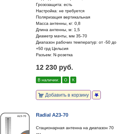
Грозозащита: есть
Настройка: не требуется
Поляризация вертикальная
Масса антенны, кг: 0,8
Длина антенны, м: 1,5
Диаметр мачты, мм 35-70
Диапазон рабочих температур: от -50 до
+50 грд Цельсия
Разъем: N-розетка
12 230 руб.
В наличии:
О
К
Добавить в корзину
Radial A23-70
Стационарная антенна на диапазон 70