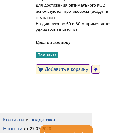
Для достижения оптимального КСВ
используются противовесы (входят в
комплект).
На диапазонах 60 и 80 м применяется
удлиняющая катушка.
Цена по запросу
Под заказ
Добавить в корзину
Контакты
и
поддержка
Новости
от 27.07.2026