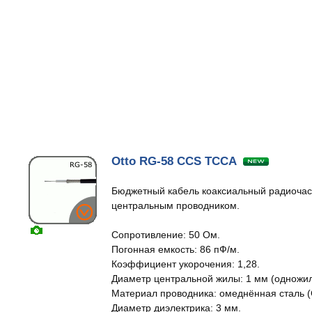
Otto RG-58 CCS TCCA
Бюджетный кабель коаксиальный радиочас
центральным проводником.
Сопротивление: 50 Ом.
Погонная емкость: 86 пФ/м.
Коэффициент укорочения: 1,28.
Диаметр центральной жилы: 1 мм (одножи
Материал проводника: омеднённая сталь (
Диаметр диэлектрика: 3 мм.