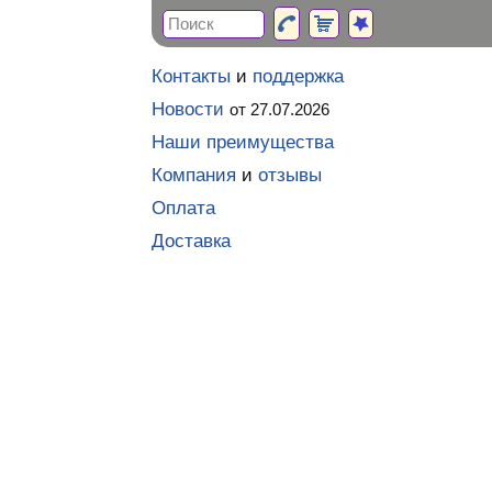
Контакты
и
поддержка
Новости
от 27.07.2026
Наши преимущества
Компания
и
отзывы
Оплата
Доставка