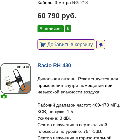
Кабель: 3 метра RG-213.
60 790 руб.
В наличии:
К
Добавить в корзину
Racio RH-430
Дипольная антенн. Рекомендуется для
применения внутри помещений при
невысокой влажности воздуха.
Рабочий диапазон частот: 400-470 МГц.
КСВ, не хуже: 1.5.
Усиление: 3 dBi.
Сектор излучения в вертикальной
плоскости по уровню: 75° -3dB.
Сектор излучения в горизонтальной