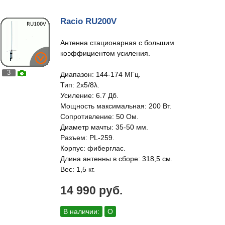
Racio RU200V
Антенна стационарная с большим
коэффициентом усиления.
3
Диапазон: 144-174 МГц.
Тип: 2х5/8λ.
Усиление: 6.7 Дб.
Мощность максимальная: 200 Вт.
Сопротивление: 50 Ом.
Диаметр мачты: 35-50 мм.
Разъем: PL-259.
Корпус: фиберглас.
Длина антенны в сборе: 318,5 см.
Вес: 1,5 кг.
14 990 руб.
В наличии:
О