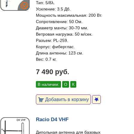
Тип: 5/8λ.
Усиление: 3.5 Дб.
Мощность максимальная: 200 Вт.
Сопротивление: 50 Ом.
Диаметр мачты: 30-70 мм.
Ветровая нагрузка: 50 м/сек.
Разъем: PL-259.
Корпус: фиберглас.
Длина антенны: 123 см.
Вес: 0.7 кг.
7 490 руб.
В наличии:
О
К
Добавить в корзину
Racio D4 VHF
Дипольная антенна для базовых