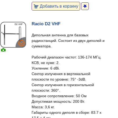
Добавить в корзину
Racio D2 VHF
Дипольная антенна для базовых
радиостанций. Состоит из двух диполей и
сумматора.
Рабочий диапазон частот: 136-174 МГц.
КСВ, не хуже: 2.
Усиление: 6 dBi.
Сектор излучения в вертикальной
плоскости по уровню: 75° -3dB.
Сектор излучения в горизонтальной
плоскости: 360°.
Входное сопротивление: 50 Ом
Допустимая мощность: 200 Вт.
Масса: 3,6 кг.
Габариты одного диполя в сборе: 83.7 x