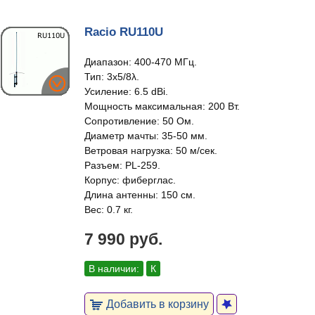
Racio RU110U
Диапазон: 400-470 МГц.
Тип: 3x5/8λ.
Усиление: 6.5 dBi.
Мощность максимальная: 200 Вт.
Сопротивление: 50 Ом.
Диаметр мачты: 35-50 мм.
Ветровая нагрузка: 50 м/сек.
Разъем: PL-259.
Корпус: фиберглас.
Длина антенны: 150 см.
Вес: 0.7 кг.
7 990 руб.
В наличии:
К
Добавить в корзину