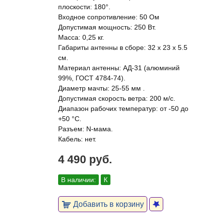
плоскости: 180°.
Входное сопротивление: 50 Ом
Допустимая мощность: 250 Вт.
Масса: 0,25 кг.
Габариты антенны в сборе: 32 x 23 х 5.5
см.
Материал антенны: АД-31 (алюминий
99%, ГОСТ 4784-74).
Диаметр мачты: 25-55 мм .
Допустимая скорость ветра: 200 м/с.
Диапазон рабочих температур: от -50 до
+50 °С.
Разъем: N-мама.
Кабель: нет.
4 490 руб.
В наличии:
К
Добавить в корзину