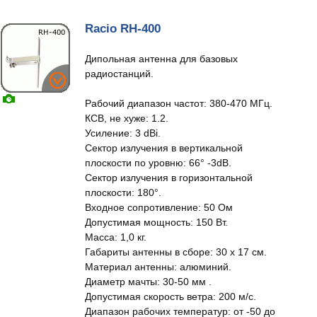
Racio RH-400
Дипольная антенна для базовых
радиостанций.
Рабочий диапазон частот: 380-470 МГц.
КСВ, не хуже: 1.2.
Усиление: 3 dBi.
Сектор излучения в вертикальной
плоскости по уровню: 66° -3dB.
Сектор излучения в горизонтальной
плоскости: 180°.
Входное сопротивление: 50 Ом
Допустимая мощность: 150 Вт.
Масса: 1,0 кг.
Габариты антенны в сборе: 30 x 17 см.
Материал антенны: алюминий.
Диаметр мачты: 30-50 мм .
Допустимая скорость ветра: 200 м/с.
Диапазон рабочих температур: от -50 до