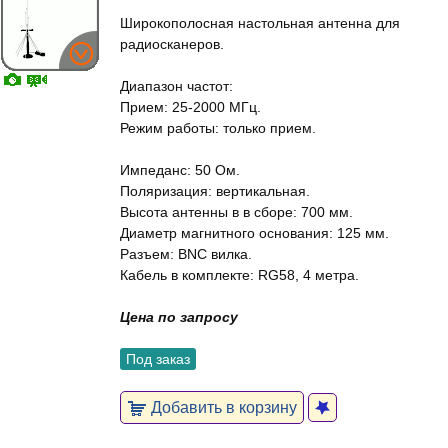
Широкополосная настольная антенна для
радиосканеров.
Диапазон частот:
Прием: 25-2000 МГц.
Режим работы: только прием.
Импеданс: 50 Ом.
Поляризация: вертикальная.
Высота антенны в в сборе: 700 мм.
Диаметр магнитного основания: 125 мм.
Разъем: BNC вилка.
Кабель в комплекте: RG58, 4 метра.
Цена по запросу
Под заказ
Добавить в корзину