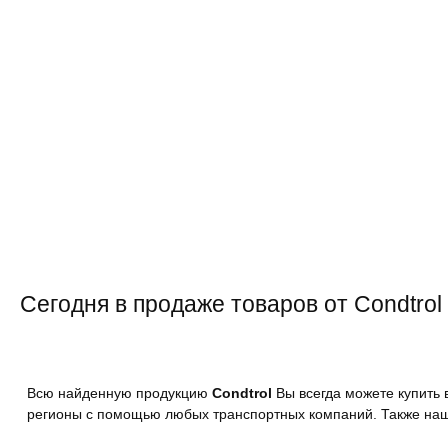
Сегодня в продаже товаров от Condtrol 
Всю найденную продукцию
Condtrol
Вы всегда можете купить 
регионы с помощью любых транспортных компаний. Также наш