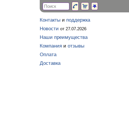
Контакты
и
поддержка
Новости
от 27.07.2026
Наши преимущества
Компания
и
отзывы
Оплата
Доставка