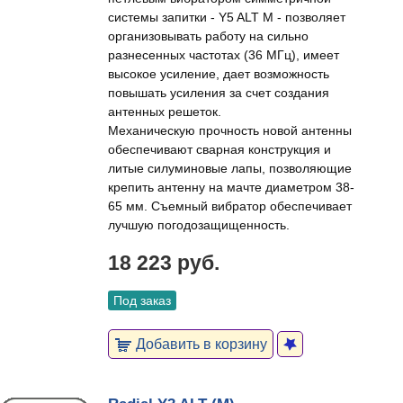
системы запитки - Y5 ALT M - позволяет
организовывать работу на сильно
разнесенных частотах (36 МГц), имеет
высокое усиление, дает возможность
повышать усиления за счет создания
антенных решеток.
Механическую прочность новой антенны
обеспечивают сварная конструкция и
литые силуминовые лапы, позволяющие
крепить антенну на мачте диаметром 38-
65 мм. Съемный вибратор обеспечивает
лучшую погодозащищенность.
18 223 руб.
Под заказ
Добавить в корзину