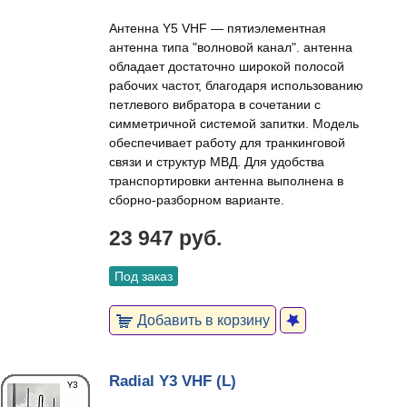
Антенна Y5 VHF — пятиэлементная
антенна типа "волновой канал". антенна
обладает достаточно широкой полосой
рабочих частот, благодаря использованию
петлевого вибратора в сочетании с
симметричной системой запитки. Модель
обеспечивает работу для транкинговой
связи и структур МВД. Для удобства
транспортировки антенна выполнена в
сборно-разборном варианте.
23 947 руб.
Под заказ
Добавить в корзину
Radial Y3 VHF (L)