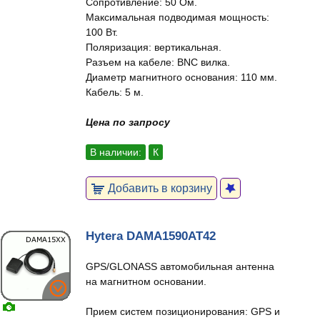
Сопротивление: 50 Ом.
Максимальная подводимая мощность:
100 Вт.
Поляризация: вертикальная.
Разъем на кабеле: BNC вилка.
Диаметр магнитного основания: 110 мм.
Кабель: 5 м.
Цена по запросу
В наличии:
К
Добавить в корзину
Hytera DAMA1590AT42
GPS/GLONASS автомобильная антенна
на магнитном основании.
Прием систем позиционирования: GPS и