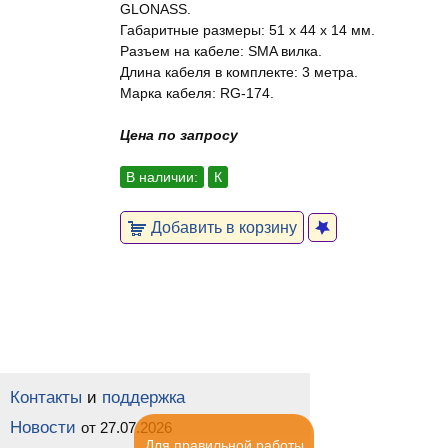
GLONASS.
Габаритные размеры: 51 x 44 x 14 мм.
Разъем на кабеле: SMA вилка.
Длина кабеля в комплекте: 3 метра.
Марка кабеля: RG-174.
Цена по запросу
В наличии:
К
Добавить в корзину
Контакты
и
поддержка
Новости
от 27.07.2026
Для правильной работы