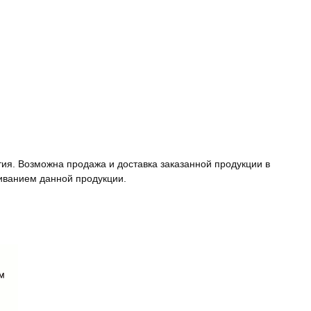
тия. Возможна продажа и доставка заказанной продукции в
иванием данной продукции.