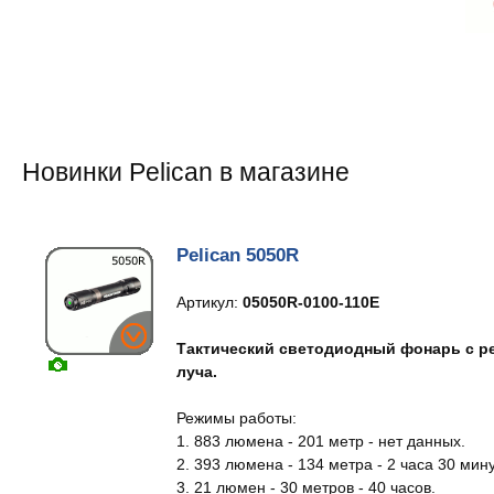
Новинки Pelican в магазине
Pelican 5050R
Артикул:
05050R-0100-110E
Тактический светодиодный фонарь с р
луча.
Режимы работы:
1. 883 люмена - 201 метр - нет данных.
2. 393 люмена - 134 метра - 2 часа 30 мину
3. 21 люмен - 30 метров - 40 часов.