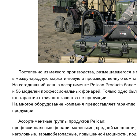
Постепенно из мелкого производства, размещавшегося в
в международную маркетинговую и производственную компа
На сегодняшний день в ассортименте Pelican Products боле
и 56 моделей профессиональных фонарей. Только одно был
это гарантия отличного качества ее продукции.
На многое оборудование компания предоставляет гарантию 
продукции.
Ассортиментные группы продуктов Pelican:
профессиональные фонари: маленькие, средней мощности, т
наголовные, взрывобезопасные, повышенной мощности, под