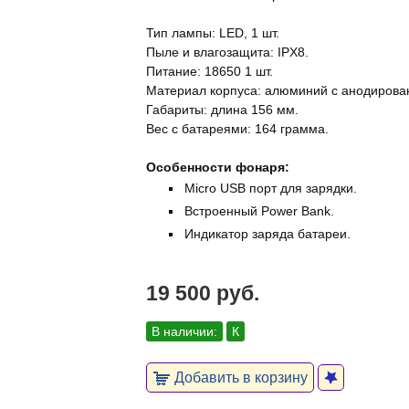
Тип лампы: LED, 1 шт.
Пыле и влагозащита: IPX8.
Питание: 18650 1 шт.
Материал корпуса: алюминий с анодирован
Габариты: длина 156 мм.
Вес с батареями: 164 грамма.
Особенности фонаря:
Micro USB порт для зарядки.
Встроенный Power Bank.
Индикатор заряда батареи.
19 500 руб.
В наличии:
К
Добавить в корзину