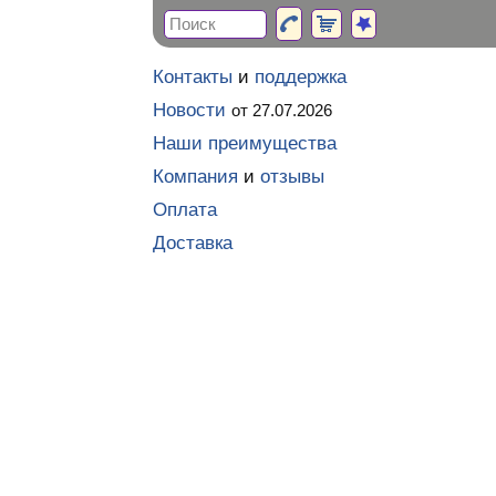
Контакты
и
поддержка
Новости
от 27.07.2026
Наши преимущества
Компания
и
отзывы
Оплата
Доставка