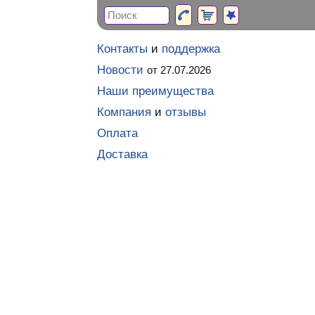
Контакты
и
поддержка
Новости
от 27.07.2026
Наши преимущества
Компания
и
отзывы
Оплата
Доставка