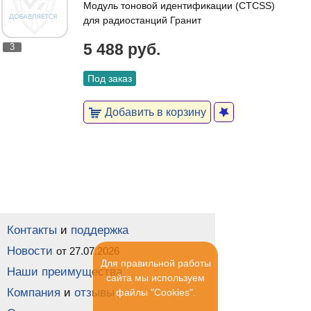
Модуль тоновой идентификации (CTCSS)
для радиостанций Гранит
5 488 руб.
3
Под заказ
Добавить в корзину
Контакты
и
поддержка
Новости
от 27.07.2026
Для правильной работы
Наши преимущества
сайта мы используем
Компания
и
отзывы
файлы "Cookies".