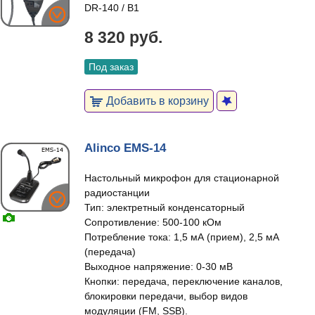
DR-140 / B1
8 320 руб.
Под заказ
Добавить в корзину
Alinco EMS-14
Настольный микрофон для стационарной
радиостанции
Тип: электретный конденсаторный
Сопротивление: 500-100 кОм
Потребление тока: 1,5 мА (прием), 2,5 мА
(передача)
Выходное напряжение: 0-30 мВ
Кнопки: передача, переключение каналов,
блокировки передачи, выбор видов
модуляции (FM, SSB).