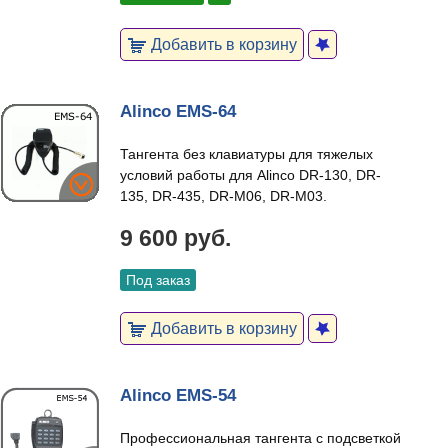
Добавить в корзину
Alinco EMS-64
Тангента без клавиатуры для тяжелых
условий работы для Alinco DR-130, DR-
135, DR-435, DR-M06, DR-M03.
9 600 руб.
Под заказ
Добавить в корзину
Alinco EMS-54
Профессиональная тангента с подсветкой