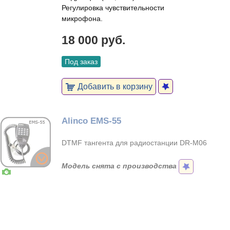
Регулировка чувствительности
микрофона.
18 000 руб.
Под заказ
Добавить в корзину
Alinco EMS-55
DTMF тангента для радиостанции DR-M06
Модель снята с производства