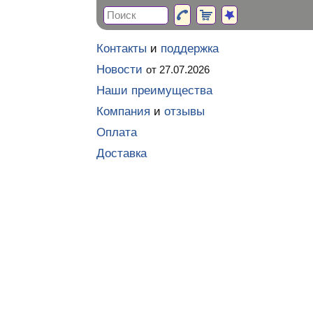
Контакты
и
поддержка
Новости
от 27.07.2026
Наши преимущества
Компания
и
отзывы
Оплата
Доставка