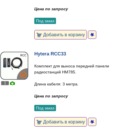
Цена по запросу
Под заказ
Добавить в корзину
Hytera RCC33
Комплект для выноса передней панели
радиостанций HM785.
1
Длина кабеля: 3 метра.
Цена по запросу
Под заказ
Добавить в корзину