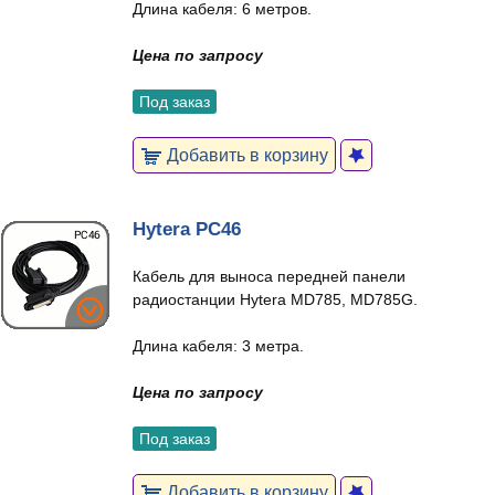
Длина кабеля: 6 метров.
Цена по запросу
Под заказ
Добавить в корзину
Hytera PC46
Кабель для выноса передней панели
радиостанции Hytera MD785, MD785G.
Длина кабеля: 3 метра.
Цена по запросу
Под заказ
Добавить в корзину