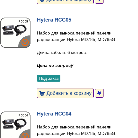
Hytera RCC05
Набор для выноса передней панели
радиостанции Hytera MD785, MD785G.
Длина кабеля: 6 метров.
Цена по запросу
Под заказ
Добавить в корзину
Hytera RCC04
Набор для выноса передней панели
радиостанции Hytera MD785, MD785G.