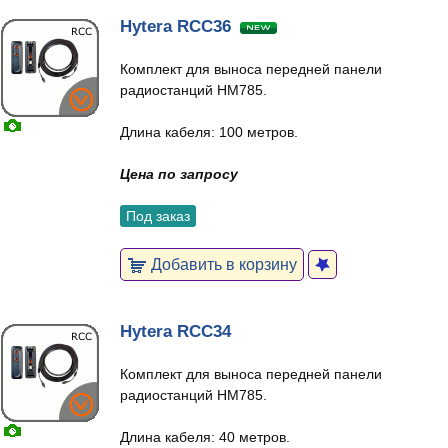
Hytera RCC36
Комплект для выноса передней панели
радиостанций HM785.
Длина кабеля: 100 метров.
Цена по запросу
Под заказ
Добавить в корзину
Hytera RCC34
Комплект для выноса передней панели
радиостанций HM785.
Длина кабеля: 40 метров.