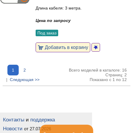
Длина кабеля: 3 метра.
Цена по запросу
Под заказ
Добавить в корзину
1
2
Всего моделей в каталоге: 16
Страниц: 2
|
Следующая >>
Показано с 1 по 12
Контакты
и
поддержка
Новости
от 27.07.2026