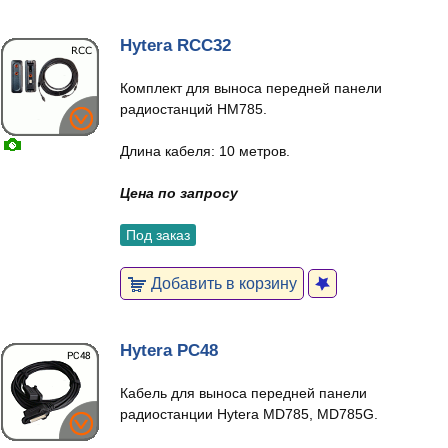
Hytera RCC32
Комплект для выноса передней панели
радиостанций HM785.
Длина кабеля: 10 метров.
Цена по запросу
Под заказ
Добавить в корзину
Hytera PC48
Кабель для выноса передней панели
радиостанции Hytera MD785, MD785G.