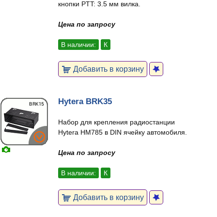
кнопки PTT: 3.5 мм вилка.
Цена по запросу
В наличии:
К
Добавить в корзину
Hytera BRK35
Набор для крепления радиостанции
Hytera HM785 в DIN ячейку автомобиля.
Цена по запросу
В наличии:
К
Добавить в корзину