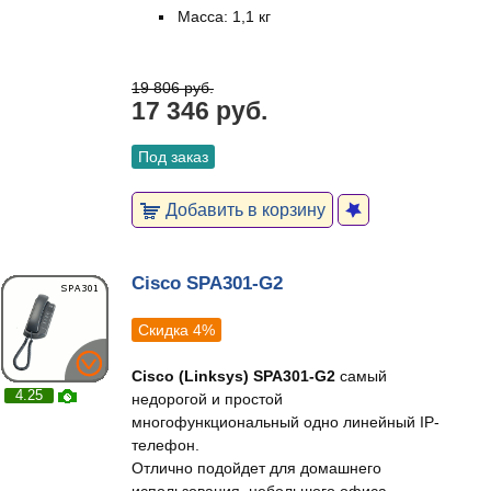
Масса: 1,1 кг
19 806 руб.
17 346 руб.
Под заказ
Добавить в корзину
Cisco SPA301-G2
Скидка 4%
Cisco (Linksys) SPA301-G2
самый
4.25
недорогой и простой
многофункциональный одно линейный IP-
телефон.
Отлично подойдет для домашнего