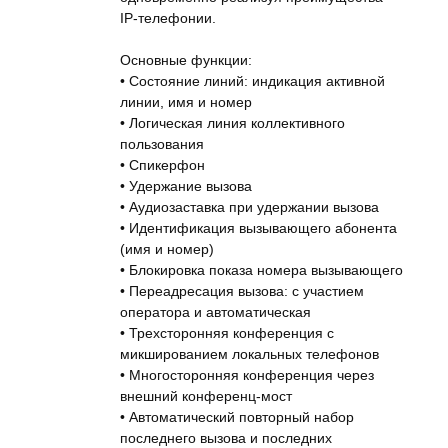
IP-телефонии.
Основные функции:
• Состояние линий: индикация активной
линии, имя и номер
• Логическая линия коллективного
пользования
• Спикерфон
• Удержание вызова
• Аудиозаставка при удержании вызова
• Идентификация вызывающего абонента
(имя и номер)
• Блокировка показа номера вызывающего
• Переадресация вызова: с участием
оператора и автоматическая
• Трехсторонняя конференция с
микшированием локальных телефонов
• Многосторонняя конференция через
внешний конференц-мост
• Автоматический повторный набор
последнего вызова и последних