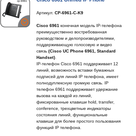
Артикул:
CP-6961-C-K9
Cisco 6961
конечная модель IP-телефона
преимущественно востребованная
руководством и делопроизводителями,
поддерживающую голосовую и видео
связь
(Cisco UC Phone 6961, Standard
Handset)
.
IP-телефон Cisco 6961 поддерживает 12
линий, возможность вставки бумажных
подписей для линий IP телефона, имеет
полнодуплексную громкую связь. IP
телефон 6961 поддерживает удержание
вызова на каждой из линий,
фиксированные клавиши hold, transfer,
conference, трехцветные индикаторы
состояния линий, функциональные
клавиши для более простого пользования
функций IP телефона.