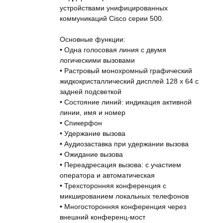
устройствами унифицированных
коммуникаций Cisco серии 500.
Основные функции:
• Одна голосовая линия с двумя
логическими вызовами
• Растровый монохромный графический
жидкокристаллический дисплей 128 x 64 с
задней подсветкой
• Состояние линий: индикация активной
линии, имя и номер
• Спикерфон
• Удержание вызова
• Аудиозаставка при удержании вызова
• Ожидание вызова
• Переадресация вызова: с участием
оператора и автоматическая
• Трехсторонняя конференция с
микшированием локальных телефонов
• Многосторонняя конференция через
внешний конференц-мост