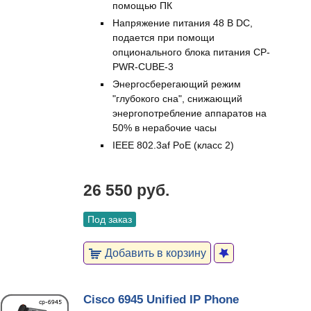
помощью ПК
Напряжение питания 48 В DC,
подается при помощи
опционального блока питания CP-
PWR-CUBE-3
Энергосберегающий режим
"глубокого сна", снижающий
энергопотребление аппаратов на
50% в нерабочие часы
IEEE 802.3af PoE (класс 2)
26 550 руб.
Под заказ
Добавить в корзину
Cisco 6945 Unified IP Phone