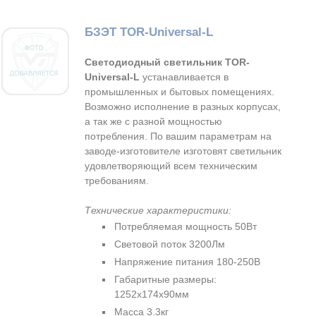
БЗЭТ TOR-Universal-L
Светодиодный светильник TOR-
Universal-L
устанавливается в
промышленных и бытовых помещениях.
Возможно исполнение в разных корпусах,
а так же с разной мощностью
потребления. По вашим параметрам на
заводе-изготовителе изготовят светильник
удовлетворяющий всем техническим
требованиям.
Технические характеристики:
Потребляемая мощность 50Вт
Световой поток 3200Лм
Напряжение питания 180-250В
Габаритные размеры:
1252х174х90мм
Масса 3.3кг