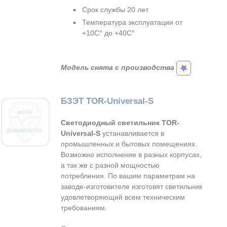
Срок службы 20 лет
Температура эксплуатации от
+10C° до +40C°
Модель снята с производства
БЗЭТ TOR-Universal-S
Светодиодный светильник TOR-
Universal-S
устанавливается в
промышленных и бытовых помещениях.
Возможно исполнение в разных корпусах,
а так же с разной мощностью
потребления. По вашим параметрам на
заводе-изготовителе изготовят светильник
удовлетворяющий всем техническим
требованиям.