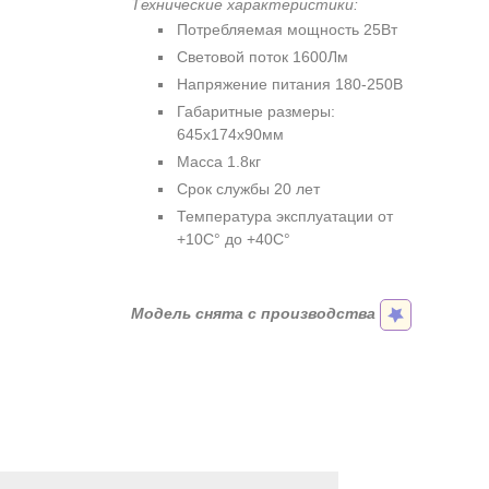
Технические характеристики:
Потребляемая мощность 25Вт
Световой поток 1600Лм
Напряжение питания 180-250В
Габаритные размеры:
645х174х90мм
Масса 1.8кг
Срок службы 20 лет
Температура эксплуатации от
+10C° до +40C°
Модель снята с производства