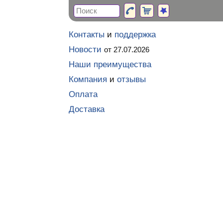
Контакты
и
поддержка
Новости
от 27.07.2026
Наши преимущества
Компания
и
отзывы
Оплата
Доставка