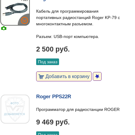
Кабель для программирования
портативных радиостанций Roger KP-79 с
многоконтактным разъемом.
Разъем: USB-порт компьютера.
2 500 руб.
Под заказ
Добавить в корзину
Roger PPS22R
Программатор для радиостанции ROGER
9 469 руб.
Под заказ