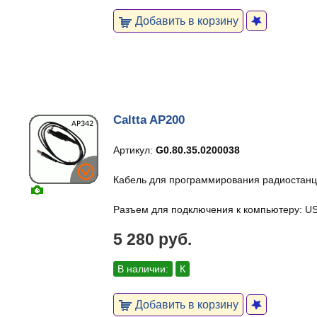
Добавить в корзину
Caltta AP200
Артикул:
G0.80.35.0200038
Кабель для программирования радиостанци
Разъем для подключения к компьютеру: U
5 280 руб.
В наличии:
К
Добавить в корзину