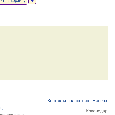
ть в корзину
Контакты полностью
|
Наверх
ощь
Краснодар
 наличии всегда