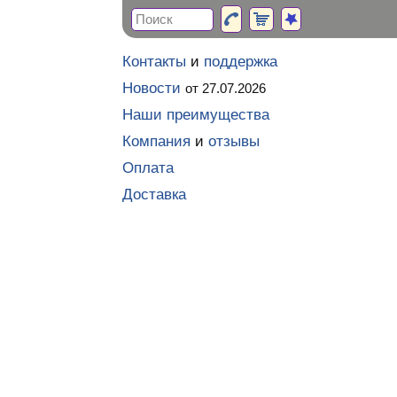
Контакты
и
поддержка
Новости
от 27.07.2026
Наши преимущества
Компания
и
отзывы
Оплата
Доставка