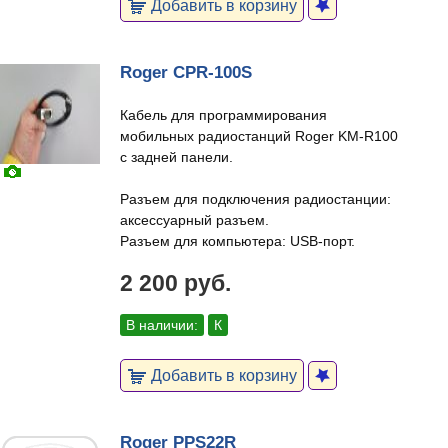
Добавить в корзину
Roger CPR-100S
Кабель для программирования
мобильных радиостанций Roger KM-R100
с задней панели.
Разъем для подключения радиостанции:
аксессуарный разъем.
Разъем для компьютера: USB-порт.
2 200 руб.
В наличии:
К
Добавить в корзину
Roger PPS22R