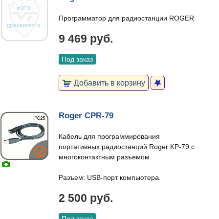
Программатор для радиостанции ROGER
9 469 руб.
Под заказ
Добавить в корзину
Roger CPR-79
Кабель для программирования
портативных радиостанций Roger KP-79 с
многоконтактным разъемом.
Разъем: USB-порт компьютера.
2 500 руб.
Под заказ