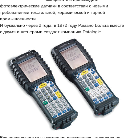
фотоэлектрические датчики в соответствии с новыми
требованиями текстильной, керамической и тарной
промышленности.
И буквально через 2 года, в 1972 году Романо Вольта вместе
с двумя инженерами создает компанию Datalogic.
Все последущие годы компания развивалась, выходила на