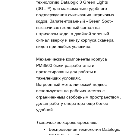
технологию Datalogic 3 Green Lights
(3GL™) для максимально удобного
подтверждения считывания штриховых
кодов. Запатентованный «Green Spot»
высвечивает зеленый сигнал на
штриховом коде, а двойной зеленый
сигнал вверху и внизу корпуса сканера
виден при любых условиях.
Механические компоненты корпуса
PM8500 были разработаны и
протестированы для работы в
тяжелейших условиях.
Встроенный металлический подвес
используется на рабочих местах с
ограниченным свободным пространством,
делая работу оператора еще более
удобной.
Технические характеристики:
Беспроводная технология Datalogic