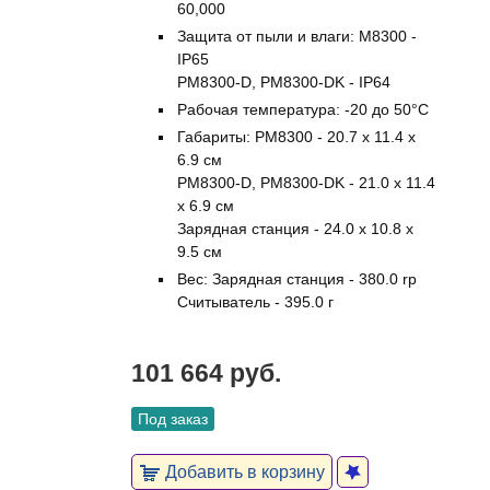
60,000
Защита от пыли и влаги: M8300 -
IP65
PM8300-D, PM8300-DK - IP64
Рабочая температура: -20 до 50°C
Габариты: PM8300 - 20.7 x 11.4 x
6.9 см
PM8300-D, PM8300-DK - 21.0 x 11.4
x 6.9 см
Зарядная станция - 24.0 x 10.8 x
9.5 см
Вес: Зарядная станция - 380.0 rp
Считыватель - 395.0 г
101 664 руб.
Под заказ
Добавить в корзину