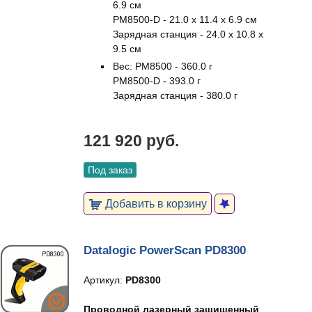
6.9 см
PM8500-D - 21.0 x 11.4 x 6.9 см
Зарядная станция - 24.0 x 10.8 x
9.5 см
Вес: PM8500 - 360.0 г
PM8500-D - 393.0 г
Зарядная станция - 380.0 г
121 920 руб.
Под заказ
Добавить в корзину
Datalogic PowerScan PD8300
Артикул:
PD8300
Проводной лазерный защищенный