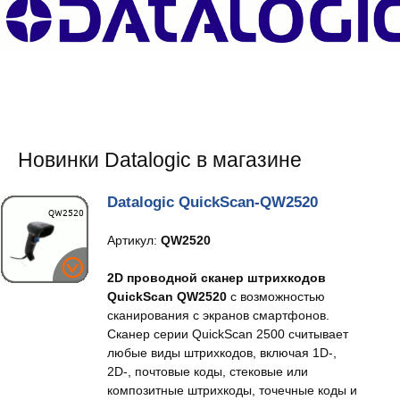
Новинки Datalogic в магазине
Datalogic QuickScan-QW2520
Артикул:
QW2520
2D проводной сканер штрихкодов
QuickScan QW2520
с возможностью
сканирования с экранов смартфонов.
Сканер серии QuickScan 2500 считывает
любые виды штрихкодов, включая 1D-,
2D-, почтовые коды, стековые или
композитные штрихкоды, точечные коды и