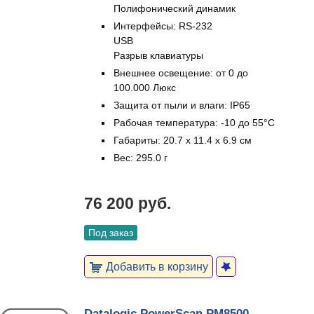
Полифонический динамик
Интерфейсы: RS-232
USB
Разрыв клавиатуры
Внешнее освещение: от 0 до
100.000 Люкс
Защита от пыли и влаги: IP65
Рабочая температура: -10 до 55°C
Габариты: 20.7 x 11.4 x 6.9 см
Вес: 295.0 г
76 200 руб.
Под заказ
Добавить в корзину
Datalogic PowerScan PM8500