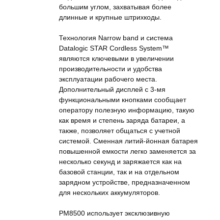
большим углом, захватывая более
длинные и крупные штрихкоды.
Технология Narrow band и система
Datalogic STAR Cordless System™
являются ключевыми в увеличении
производительности и удобства
эксплуатации рабочего места.
Дополнительный дисплей с 3-мя
функциональными кнопками сообщает
оператору полезную информацию, такую
как время и степень заряда батареи, а
также, позволяет общаться с учетной
системой. Сменная литий-йонная батарея
повышенной емкости легко заменяется за
несколько секунд и заряжается как на
базовой станции, так и на отдельном
зарядном устройстве, предназначенном
для нескольких аккумуляторов.
PM8500 использует эксклюзивную