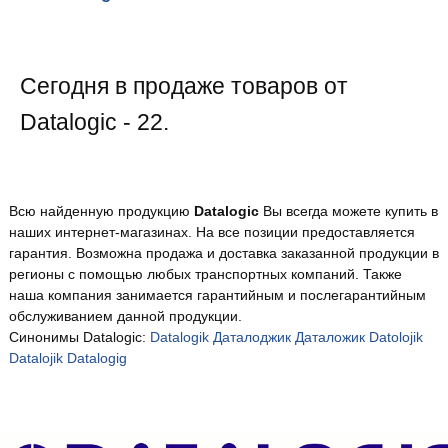
Сегодня в продаже товаров от
Datalogic - 22.
Всю найденную продукцию
Datalogic
Вы всегда можете купить в
наших интернет-магазинах. На все позиции предоставляется
гарантия. Возможна продажа и доставка заказанной продукции в
регионы с помощью любых транспортных компаний. Также
наша компания занимается гарантийным и послегарантийным
обслуживанием данной продукции.
Синонимы Datalogic:
Datalogik
Даталоджик
Даталожик
Datolojik
Datalojik
Datalogig