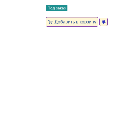
Под заказ
Добавить в корзину