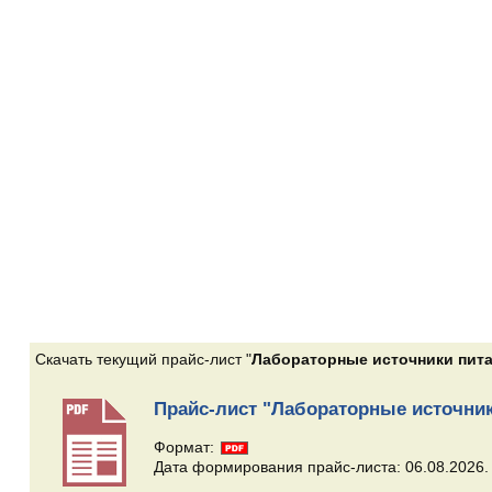
Скачать текущий прайс-лист "
Лабораторные источники пита
Прайс-лист "Лабораторные источник
Формат:
Дата формирования прайс-листа: 06.08.2026.