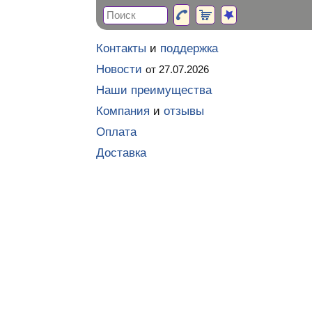
Контакты
и
поддержка
Новости
от 27.07.2026
Наши преимущества
Компания
и
отзывы
Оплата
Доставка