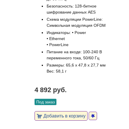
Безопасность: 128-битное
шифрование данных AES
Схема модуляции PowerLine:
Символьная модуляция OFDM
Индикаторы: • Power
• Ethernet
• PowerLine
Питание на входе: 100-240 В
переменного тока, 50/60 Гц
Размеры: 65,6 x 47,8 x 27,7 мм
Вес: 58,1 г
4 892 руб.
Под заказ
Добавить в корзину