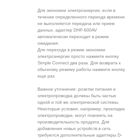
Для экономии электроэнергии, если в
течение определенного периода времени
не выполняется передача или прием
данных, адаптер DHP-600AV
автоматически переходит в режим
ожидания.
Для перехода в режим экономии
электроэнергии просто нажмите кнопку
Simple Connect два раза. Для возврата к
обычному режиму работы нажмите кнопку
еще раз.
Важное уточнение: розетки питания и
электропроводка должны быть частью
одной и той же электрической системы.
Некоторые условия, например, прокладка
электропроводки, могут повлиять на
производительность продукта. Для
добавления новых устройств в сеть
требуются дополнительные адаптеры D-