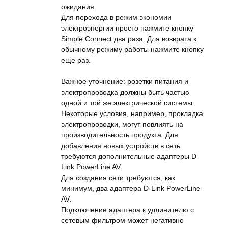
ожидания.
Для перехода в режим экономии
электроэнергии просто нажмите кнопку
Simple Connect два раза. Для возврата к
обычному режиму работы нажмите кнопку
еще раз.
Важное уточнение: розетки питания и
электропроводка должны быть частью
одной и той же электрической системы.
Некоторые условия, например, прокладка
электропроводки, могут повлиять на
производительность продукта. Для
добавления новых устройств в сеть
требуются дополнительные адаптеры D-
Link PowerLine AV.
Для создания сети требуются, как
минимум, два адаптера D-Link PowerLine
AV.
Подключение адаптера к удлинителю с
сетевым фильтром может негативно