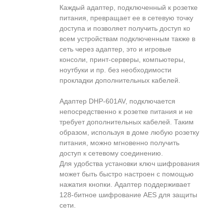
Каждый адаптер, подключенный к розетке
питания, превращает ее в сетевую точку
доступа и позволяет получить доступ ко
всем устройствам подключенным также в
сеть через адаптер, это и игровые
консоли, принт-серверы, компьютеры,
ноутбуки и пр. без необходимости
прокладки дополнительных кабелей.
Адаптер DHP-601AV, подключается
непосредственно к розетке питания и не
требует дополнительных кабелей. Таким
образом, используя в доме любую розетку
питания, можно мгновенно получить
доступ к сетевому соединению.
Для удобства установки ключ шифрования
может быть быстро настроен с помощью
нажатия кнопки. Адаптер поддерживает
128-битное шифрование AES для защиты
сети.