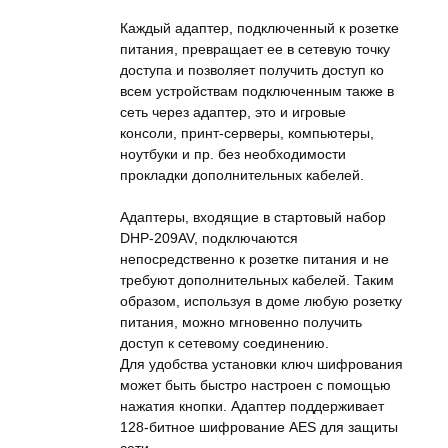
Каждый адаптер, подключенный к розетке
питания, превращает ее в сетевую точку
доступа и позволяет получить доступ ко
всем устройствам подключенным также в
сеть через адаптер, это и игровые
консоли, принт-серверы, компьютеры,
ноутбуки и пр. без необходимости
прокладки дополнительных кабелей.
Адаптеры, входящие в стартовый набор
DHP-209AV, подключаются
непосредственно к розетке питания и не
требуют дополнительных кабелей. Таким
образом, используя в доме любую розетку
питания, можно мгновенно получить
доступ к сетевому соединению.
Для удобства установки ключ шифрования
может быть быстро настроен с помощью
нажатия кнопки. Адаптер поддерживает
128-битное шифрование AES для защиты