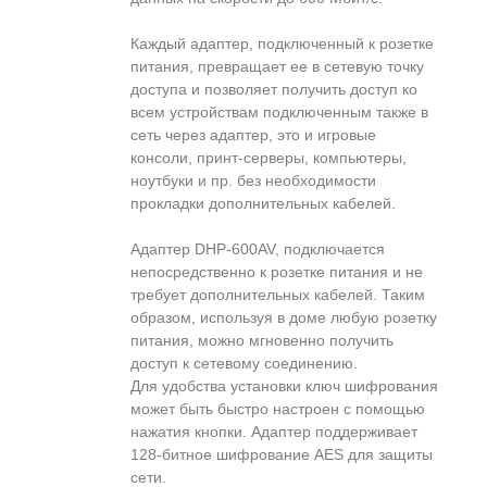
Каждый адаптер, подключенный к розетке
питания, превращает ее в сетевую точку
доступа и позволяет получить доступ ко
всем устройствам подключенным также в
сеть через адаптер, это и игровые
консоли, принт-серверы, компьютеры,
ноутбуки и пр. без необходимости
прокладки дополнительных кабелей.
Адаптер DHP-600AV, подключается
непосредственно к розетке питания и не
требует дополнительных кабелей. Таким
образом, используя в доме любую розетку
питания, можно мгновенно получить
доступ к сетевому соединению.
Для удобства установки ключ шифрования
может быть быстро настроен с помощью
нажатия кнопки. Адаптер поддерживает
128-битное шифрование AES для защиты
сети.