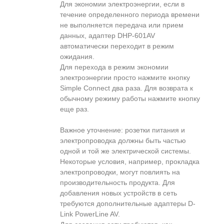
Для экономии электроэнергии, если в
течение определенного периода времени
не выполняется передача или прием
данных, адаптер DHP-601AV
автоматически переходит в режим
ожидания.
Для перехода в режим экономии
электроэнергии просто нажмите кнопку
Simple Connect два раза. Для возврата к
обычному режиму работы нажмите кнопку
еще раз.
Важное уточнение: розетки питания и
электропроводка должны быть частью
одной и той же электрической системы.
Некоторые условия, например, прокладка
электропроводки, могут повлиять на
производительность продукта. Для
добавления новых устройств в сеть
требуются дополнительные адаптеры D-
Link PowerLine AV.