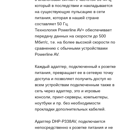
который в последствии и накладывается
на существующую пульсацию в сети
питания, которая в нашей стране
составляет 50 Гц.
Технология Powerline AV+ обеспечивает
передачу данных на скорости до 500
Мбит/с, т.е. на более высокой скорости по
сравнению с обычными устройствами
Powerline AV.
Каждый адаптер, подключенный к розетке
питания, превращает ее в сетевую точку
доступа и позволяет получить доступ ко
всем устройствам подключенным также в
сеть через адаптер, это и игровые
консоли, принт-серверы, компьютеры,
ноутбуки и пр. без необходимости
прокладки дополнительных кабелей.
Адаптер DHP-P338AV, подключается
непосредственно к розетке питания и не