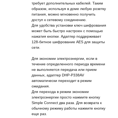
требует дополнительных кабелей. Таким
образом, используя в доме любую розетку
питания, можно мгновенно получить
доступ к сетевому соединению.
Для удобства установки ключ шифрования
может быть быстро настроен с помощью
нажатия кнопки. Адаптер поддерживает
128-битное шифрование AES для защиты
сети.
Для экономии электроэнергии, если в
течение определенного периода времени
не выполняется передача или прием
данных, адаптер DHP-P338AV
автоматически переходит в режим
ожидания.
Для перехода в режим экономии
электроэнергии просто нажмите кнопку
Simple Connect два раза. Для возврата к
обычному режиму работы нажмите кнопку
еще раз.