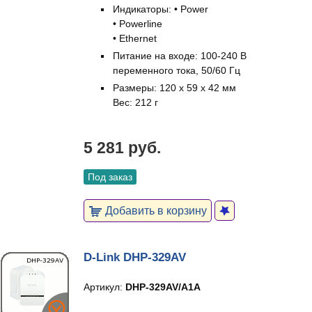
Индикаторы: • Power
• Powerline
• Ethernet
Питание на входе: 100-240 В
переменного тока, 50/60 Гц
Размеры: 120 x 59 x 42 мм
Вес: 212 г
5 281 руб.
Под заказ
Добавить в корзину
D-Link DHP-329AV
Артикул:
DHP-329AV/A1A