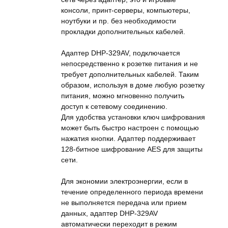
консоли, принт-серверы, компьютеры,
ноутбуки и пр. без необходимости
прокладки дополнительных кабелей.
Адаптер DHP-329AV, подключается
непосредственно к розетке питания и не
требует дополнительных кабелей. Таким
образом, используя в доме любую розетку
питания, можно мгновенно получить
доступ к сетевому соединению.
Для удобства установки ключ шифрования
может быть быстро настроен с помощью
нажатия кнопки. Адаптер поддерживает
128-битное шифрование AES для защиты
сети.
Для экономии электроэнергии, если в
течение определенного периода времени
не выполняется передача или прием
данных, адаптер DHP-329AV
автоматически переходит в режим