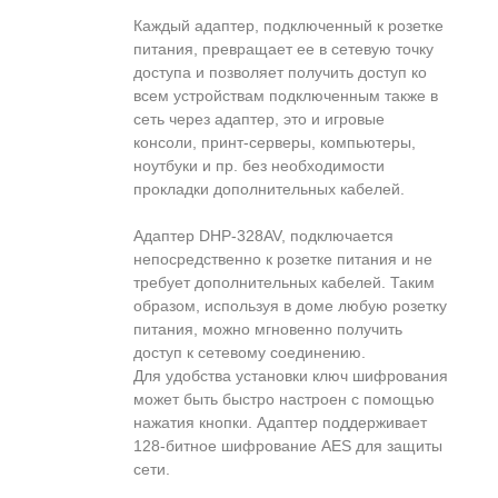
Каждый адаптер, подключенный к розетке
питания, превращает ее в сетевую точку
доступа и позволяет получить доступ ко
всем устройствам подключенным также в
сеть через адаптер, это и игровые
консоли, принт-серверы, компьютеры,
ноутбуки и пр. без необходимости
прокладки дополнительных кабелей.
Адаптер DHP-328AV, подключается
непосредственно к розетке питания и не
требует дополнительных кабелей. Таким
образом, используя в доме любую розетку
питания, можно мгновенно получить
доступ к сетевому соединению.
Для удобства установки ключ шифрования
может быть быстро настроен с помощью
нажатия кнопки. Адаптер поддерживает
128-битное шифрование AES для защиты
сети.