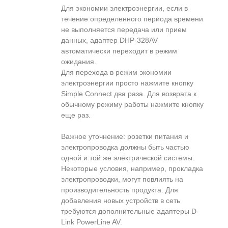
Для экономии электроэнергии, если в
течение определенного периода времени
не выполняется передача или прием
данных, адаптер DHP-328AV
автоматически переходит в режим
ожидания.
Для перехода в режим экономии
электроэнергии просто нажмите кнопку
Simple Connect два раза. Для возврата к
обычному режиму работы нажмите кнопку
еще раз.
Важное уточнение: розетки питания и
электропроводка должны быть частью
одной и той же электрической системы.
Некоторые условия, например, прокладка
электропроводки, могут повлиять на
производительность продукта. Для
добавления новых устройств в сеть
требуются дополнительные адаптеры D-
Link PowerLine AV.