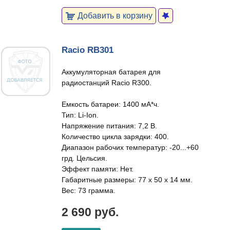
Добавить в корзину
Racio RB301
Аккумуляторная батарея для
радиостанций Racio R300.
Емкость батареи: 1400 мА*ч.
Тип: Li-Ion.
Напряжение питания: 7,2 В.
Количество цикла зарядки: 400.
Диапазон рабочих температур: -20...+60
грд. Цельсия.
Эффект памяти: Нет.
Габаритные размеры: 77 х 50 х 14 мм.
Вес: 73 грамма.
2 690 руб.