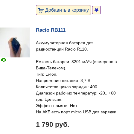
Добавить в корзину
Racio RB111
Аккумуляторная батарея для
радиостанций Racio R110.
Емкость батареи: 3201 мА*ч (измерено в
Вива-Телеком).
Тип: Li-Ion.
Напряжение питания: 3,7 В.
Количество цикла зарядки: 400.
Диапазон рабочих температур: -20...+60
грд. Цельсия.
Эффект памяти: Нет.
На АКБ есть порт micro USB для зарядки.
1 790 руб.