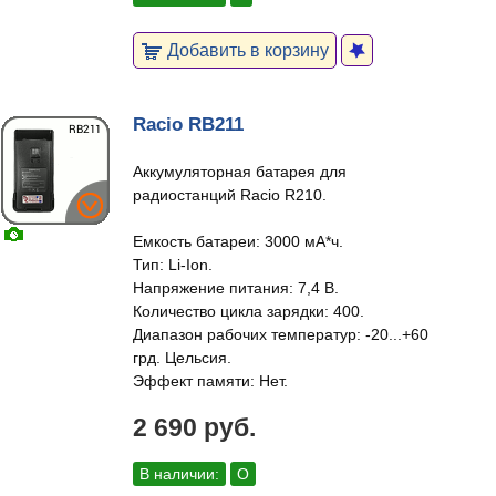
Добавить в корзину
Racio RB211
Аккумуляторная батарея для
радиостанций Racio R210.
Емкость батареи: 3000 мА*ч.
Тип: Li-Ion.
Напряжение питания: 7,4 В.
Количество цикла зарядки: 400.
Диапазон рабочих температур: -20...+60
грд. Цельсия.
Эффект памяти: Нет.
2 690 руб.
В наличии:
О