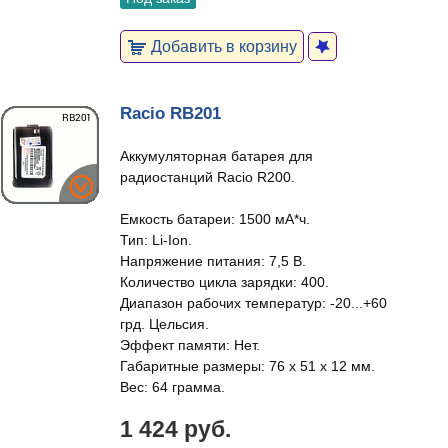
Добавить в корзину
Racio RB201
Аккумуляторная батарея для
радиостанций Racio R200.
Емкость батареи: 1500 мА*ч.
Тип: Li-Ion.
Напряжение питания: 7,5 В.
Количество цикла зарядки: 400.
Диапазон рабочих температур: -20...+60
грд. Цельсия.
Эффект памяти: Нет.
Габаритные размеры: 76 х 51 х 12 мм.
Вес: 64 грамма.
1 424 руб.