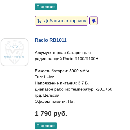
Под заказ
Добавить в корзину
Racio RB1011
Аккумуляторная батарея для
радиостанций Racio R100/R100H.
Емкость батареи: 3000 мА*ч.
Тип: Li-Ion.
Напряжение питания: 3,7 В.
Диапазон рабочих температур: -20...+60
грд. Цельсия.
Эффект памяти: Нет.
1 790 руб.
Под заказ