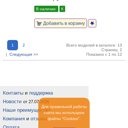
В наличии:
К
Добавить в корзину
1
2
Всего моделей в каталоге: 13
Страниц: 2
|
Следующая >>
Показано с 1 по 12
Контакты
и
поддержка
Новости
от 27.07.2026
Для правильной работы
Наши преимущества
сайта мы используем
Компания
и
отзывы
файлы "Cookies".
Оплата