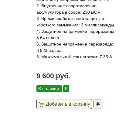
2. Внутреннее сопротивление
аккумулятора в сборе: 230 мОм.
3. Время срабатывания защиты от
короткого замыкания: 3 миллисекунды.
4. Защитное напряжение переразряда:
5.64 вольта.
5. Защитное напряжение перезаряда:
8.523 вольта.
6. Максимальный ток нагрузки: 7.35 А.
9 600 руб.
В наличии:
К
Добавить в корзину