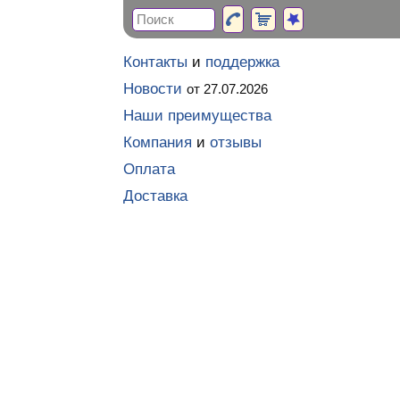
Контакты
и
поддержка
Новости
от 27.07.2026
Наши преимущества
Компания
и
отзывы
Оплата
Доставка