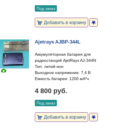
Под заказ
Добавить в корзину
Ajetrays AJBP-344L
Аккумуляторная батарея для
радиостанций AjetRays AJ-344N
Тип: литий-ион
Выходное напряжение: 7,4 В
Емкость батареи: 1200 мА*ч
4 800 руб.
Под заказ
Добавить в корзину