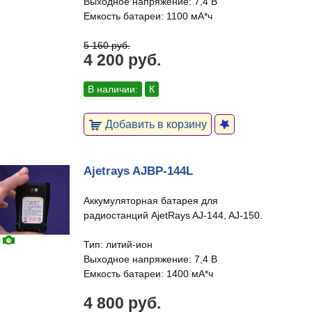
Выходное напряжение: 7,4 В
Емкость батареи: 1100 мА*ч
5 160 руб.
4 200 руб.
В наличии:
К
Добавить в корзину
Ajetrays AJBP-144L
Аккумуляторная батарея для
радиостанций AjetRays AJ-144, AJ-150.
Тип: литий-ион
Выходное напряжение: 7,4 В
Емкость батареи: 1400 мА*ч
4 800 руб.