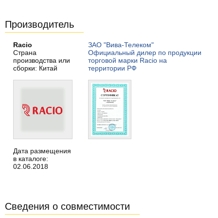
Производитель
Racio
ЗАО "Вива-Телеком"
Страна
Официальный дилер по продукции
производства или
торговой марки Racio на
сборки: Китай
территории РФ
Дата размещения
в каталоге:
02.06.2018
Сведения о совместимости