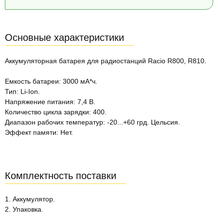
Основные характеристики
Аккумуляторная батарея для радиостанций Racio R800, R810.
Емкость батареи: 3000 мА*ч.
Тип: Li-Ion.
Напряжение питания: 7,4 В.
Количество цикла зарядки: 400.
Диапазон рабочих температур: -20...+60 грд. Цельсия.
Эффект памяти: Нет.
Комплектность поставки
1. Аккумулятор.
2. Упаковка.