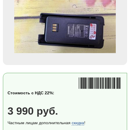
Стоимость с НДС 22%:
3 990 руб.
Частным лицам дополнительная
скидка
!