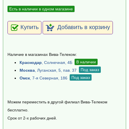
Есть в наличии в одном магазине
Купить
Добавить в корзину
Наличие в магазинах Вива-Телеком:
В наличии
Краснодар
, Солнечная, 4Б
Под заказ
Москва
, Луганская, 5, пав. 37
Под заказ
Омск
, 7-я Северная, 186
Можем переместить в другой филиал Вива-Телеком
бесплатно.
Срок от 2-х рабочих дней.