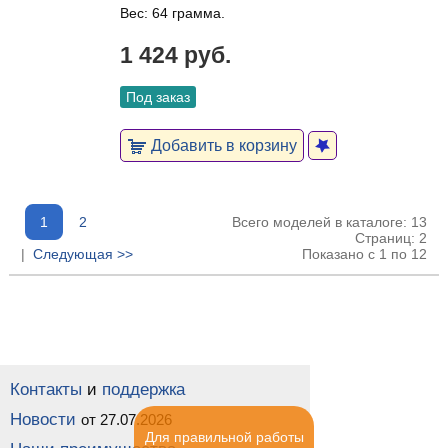
Вес: 64 грамма.
1 424 руб.
Под заказ
Добавить в корзину
1
2
Всего моделей в каталоге: 13
Страниц: 2
|
Следующая >>
Показано с 1 по 12
Контакты
и
поддержка
Новости
от 27.07.2026
Для правильной работы