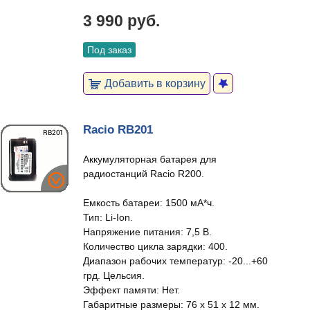
3 990 руб.
Под заказ
Добавить в корзину
Racio RB201
Аккумуляторная батарея для
радиостанций Racio R200.
Емкость батареи: 1500 мА*ч.
Тип: Li-Ion.
Напряжение питания: 7,5 В.
Количество цикла зарядки: 400.
Диапазон рабочих температур: -20...+60
грд. Цельсия.
Эффект памяти: Нет.
Габаритные размеры: 76 х 51 х 12 мм.