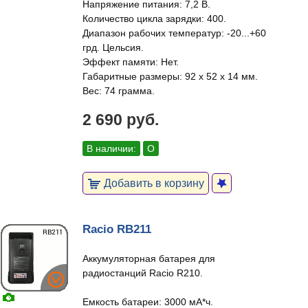
Напряжение питания: 7,2 В.
Количество цикла зарядки: 400.
Диапазон рабочих температур: -20...+60
грд. Цельсия.
Эффект памяти: Нет.
Габаритные размеры: 92 х 52 х 14 мм.
Вес: 74 грамма.
2 690 руб.
В наличии:
О
Добавить в корзину
Racio RB211
Аккумуляторная батарея для
радиостанций Racio R210.
Емкость батареи: 3000 мА*ч.