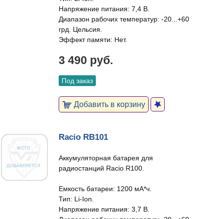
Напряжение питания: 7,4 В.
Диапазон рабочих температур: -20...+60
грд. Цельсия.
Эффект памяти: Нет.
3 490 руб.
Под заказ
Добавить в корзину
Racio RB101
Аккумуляторная батарея для
радиостанций Racio R100.
Емкость батареи: 1200 мА*ч.
Тип: Li-Ion.
Напряжение питания: 3,7 В.