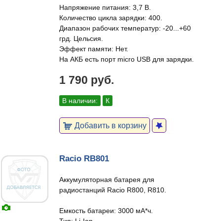
Напряжение питания: 3,7 В.
Количество цикла зарядки: 400.
Диапазон рабочих температур: -20...+60
грд. Цельсия.
Эффект памяти: Нет.
На АКБ есть порт micro USB для зарядки.
1 790 руб.
В наличии:
К
Добавить в корзину
Racio RB801
Аккумуляторная батарея для
радиостанций Racio R800, R810.
Емкость батареи: 3000 мА*ч.