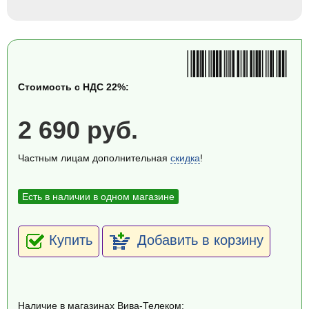
Стоимость с НДС 22%:
2 690 руб.
Частным лицам дополнительная
скидка
!
Есть в наличии в одном магазине
Купить
Добавить в корзину
Наличие в магазинах Вива-Телеком: