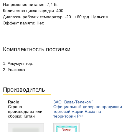
Напряжение питания: 7,4 В.
Количество цикла зарядки: 400.
Диапазон рабочих температур: -20...+60 грд. Цельсия.
Эффект памяти: Нет.
Комплектность поставки
1. Аккумулятор.
2. Упаковка.
Производитель
Racio
ЗАО "Вива-Телеком"
Страна
Официальный дилер по продукции
производства или
торговой марки Racio на
сборки: Китай
территории РФ