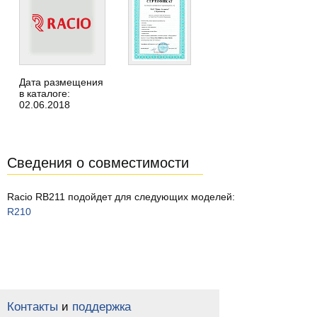
Дата размещения
в каталоге:
02.06.2018
Сведения о совместимости
Racio RB211 подойдет для следующих моделей:
R210
Контакты
и
поддержка