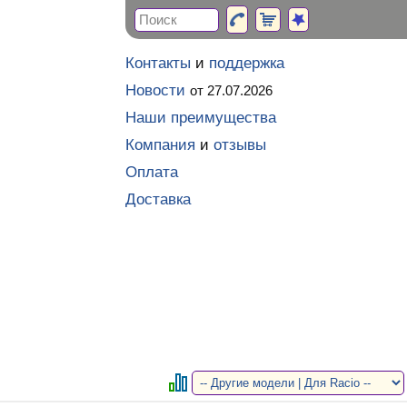
Контакты
и
поддержка
Новости
от 27.07.2026
Наши преимущества
Компания
и
отзывы
Оплата
Доставка