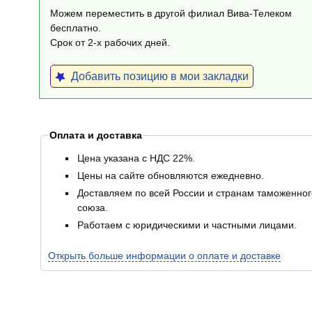
Можем переместить в другой филиал Вива-Телеком
бесплатно.
Срок от 2-х рабочих дней.
Добавить позицию в мои закладки
Оплата и доставка
Цена указана с НДС 22%.
Цены на сайте обновляются ежедневно.
Доставляем по всей России и странам таможенног
союза.
Работаем с юридическими и частными лицами.
Открыть больше информации о оплате и доставке