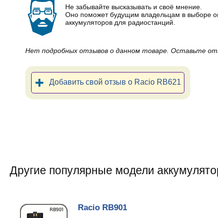
Не забывайте высказывать и своё мнение.
Оно поможет будущим владельцам в выборе 
аккумуляторов для радиостанций.
Нет подробных отзывов о данном товаре. Оставьте от
Добавить свой отзыв о Racio RB621
Другие популярные модели аккумулято
Racio RB901