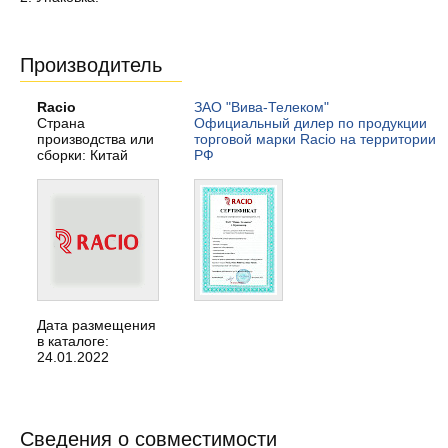
Производитель
Racio
ЗАО "Вива-Телеком"
Страна
Официальный дилер по продукции
производства или
торговой марки Racio на территории
сборки: Китай
РФ
Дата размещения
в каталоге:
24.01.2022
Сведения о совместимости