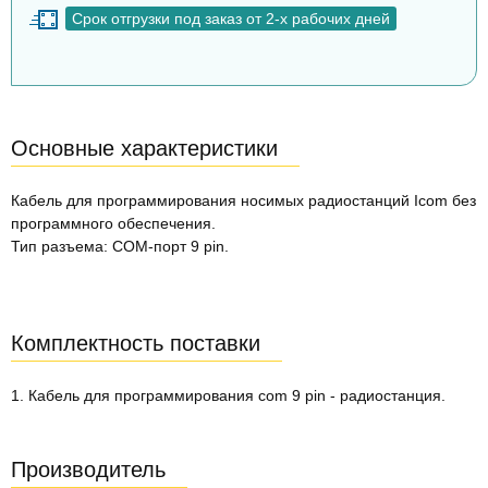
Срок отгрузки под заказ от 2-х рабочих дней
Основные характеристики
Кабель для программирования носимых радиостанций Icom без
программного обеспечения.
Тип разъема: COM-порт 9 pin.
Комплектность поставки
1. Кабель для программирования com 9 pin - радиостанция.
Производитель