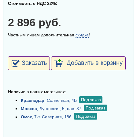
Стоимость с НДС 22%:
2 896 руб.
Частным лицам дополнительная
скидка
!
Заказать
Добавить в корзину
Наличие в наших магазинах:
Под заказ
Краснодар
, Солнечная, 4Б
Под заказ
Москва
, Луганская, 5, пав. 37
Под заказ
Омск
, 7-я Северная, 186