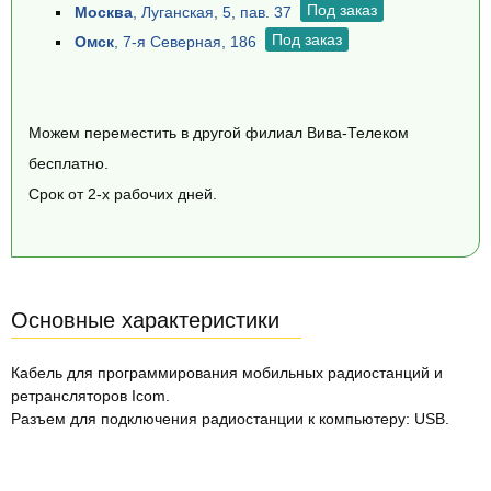
Под заказ
Москва
, Луганская, 5, пав. 37
Под заказ
Омск
, 7-я Северная, 186
Можем переместить в другой филиал Вива-Телеком
бесплатно.
Срок от 2-х рабочих дней.
Основные характеристики
Кабель для программирования мобильных радиостанций и
ретрансляторов Icom.
Разъем для подключения радиостанции к компьютеру: USB.