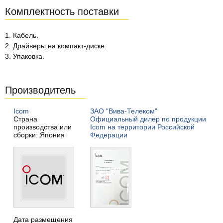
Комплектность поставки
1. Кабель.
2. Драйверы на компакт-диске.
3. Упаковка.
Производитель
Icom
ЗАО "Вива-Телеком"
Страна
Официальный дилер по продукции
производства или
Icom на территории Российской
сборки: Япония
Федерации
Дата размещения