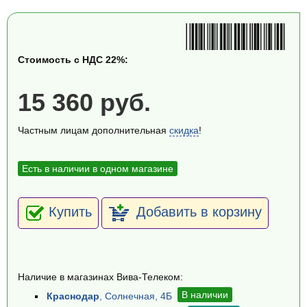
Стоимость с НДС 22%:
15 360 руб.
Частным лицам дополнительная
скидка
!
Есть в наличии в одном магазине
Купить
Добавить в корзину
Наличие в магазинах Вива-Телеком:
В наличии
Краснодар
, Солнечная, 4Б