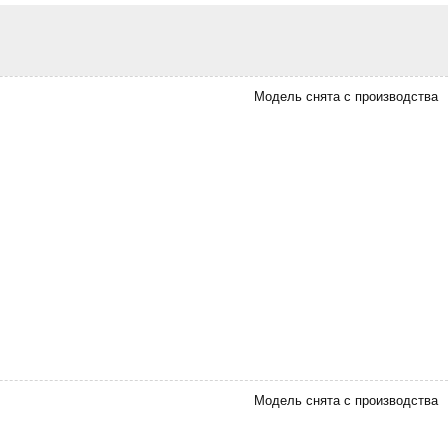
Модель снята с производства
Модель снята с производства