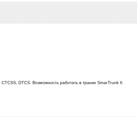
CTCSS, DTCS. Возможность работать в транке SmarTrunk II.