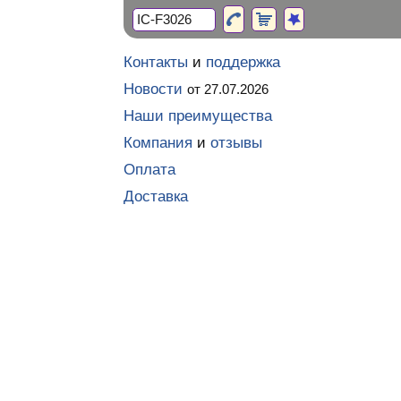
Контакты
и
поддержка
Новости
от 27.07.2026
Наши преимущества
Компания
и
отзывы
Оплата
Доставка